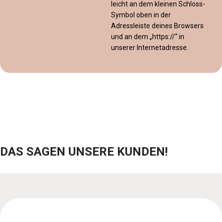
leicht an dem kleinen Schloss-
Symbol oben in der
Adressleiste deines Browsers
und an dem „https://“ in
unserer Internetadresse.
DAS SAGEN UNSERE KUNDEN!