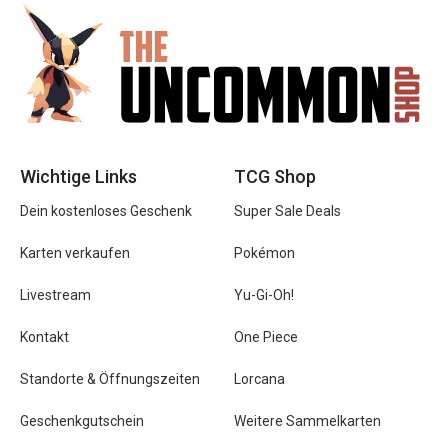
Wichtige Links
TCG Shop
Dein kostenloses Geschenk
Super Sale Deals
Karten verkaufen
Pokémon
Livestream
Yu-Gi-Oh!
Kontakt
One Piece
Standorte & Öffnungszeiten
Lorcana
Geschenkgutschein
Weitere Sammelkarten