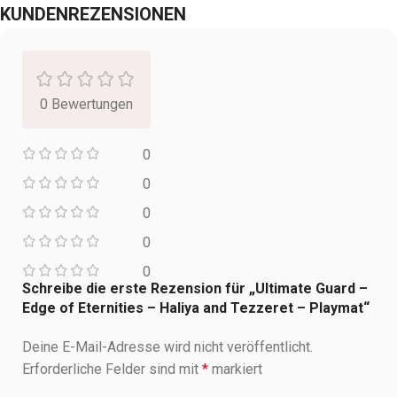
KUNDENREZENSIONEN
0 Bewertungen
0
0
0
0
0
Schreibe die erste Rezension für „Ultimate Guard –
Edge of Eternities – Haliya and Tezzeret – Playmat“
Deine E-Mail-Adresse wird nicht veröffentlicht.
Erforderliche Felder sind mit
*
markiert