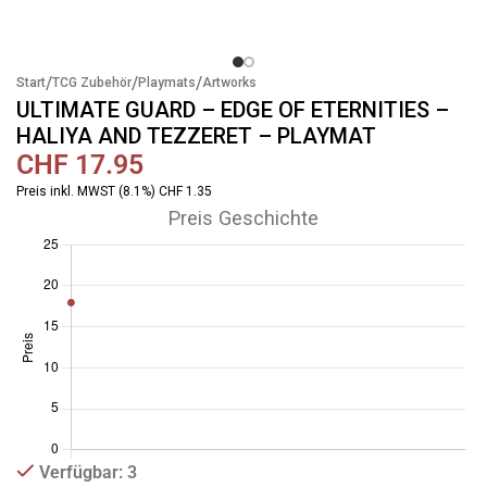
/
/
/
Start
TCG Zubehör
Playmats
Artworks
ULTIMATE GUARD – EDGE OF ETERNITIES –
HALIYA AND TEZZERET – PLAYMAT
CHF
17.95
Preis inkl. MWST (8.1%) CHF 1.35
Preis Geschichte
Verfügbar: 3