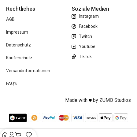
Rechtliches
Soziale Medien
Instagram
AGB
Facebook
Impressum
Twitch
Datenschutz
Youtube
TikTok
Käuferschutz
Versandinformationen
FAQ’s
Made with
by ZUMO Studios