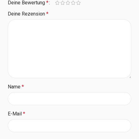
Deine Bewertung
*
Deine Rezension
*
Name
*
E-Mail
*