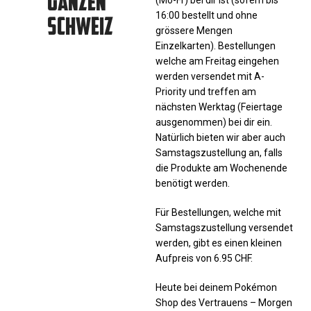
GANZEN
SCHWEIZ
16:00 bestellt und ohne
grössere Mengen
Einzelkarten). Bestellungen
welche am Freitag eingehen
werden versendet mit A-
Priority und treffen am
nächsten Werktag (Feiertage
ausgenommen) bei dir ein.
Natürlich bieten wir aber auch
Samstagszustellung an, falls
die Produkte am Wochenende
benötigt werden.
Für Bestellungen, welche mit
Samstagszustellung versendet
werden, gibt es einen kleinen
Aufpreis von 6.95 CHF.
Heute bei deinem Pokémon
Shop des Vertrauens – Morgen