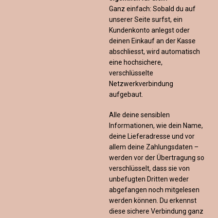
Ganz einfach: Sobald du auf
unserer Seite surfst, ein
Kundenkonto anlegst oder
deinen Einkauf an der Kasse
abschliesst, wird automatisch
eine hochsichere,
verschlüsselte
Netzwerkverbindung
aufgebaut.
Alle deine sensiblen
Informationen, wie dein Name,
deine Lieferadresse und vor
allem deine Zahlungsdaten –
werden vor der Übertragung so
verschlüsselt, dass sie von
unbefugten Dritten weder
abgefangen noch mitgelesen
werden können. Du erkennst
diese sichere Verbindung ganz