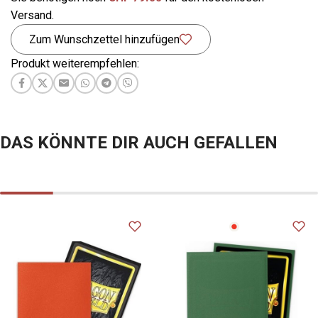
Versand.
Zum Wunschzettel hinzufügen
Produkt weiterempfehlen:
DAS KÖNNTE DIR AUCH GEFALLEN