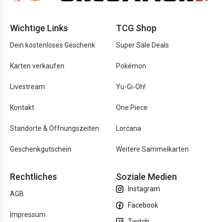
Wichtige Links
TCG Shop
Dein kostenloses Geschenk
Super Sale Deals
Karten verkaufen
Pokémon
Livestream
Yu-Gi-Oh!
Kontakt
One Piece
Standorte & Öffnungszeiten
Lorcana
Geschenkgutschein
Weitere Sammelkarten
Rechtliches
Soziale Medien
Instagram
AGB
Facebook
Impressum
Twitch