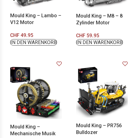
Mould King – Lambo –
Mould King – M8 – 8
V12 Motor
Zylinder Motor
CHF
49.95
CHF
59.95
IN DEN WARENKORB
IN DEN WARENKORB
Mould King – PR756
Mould King –
Bulldozer
Mechanische Musik