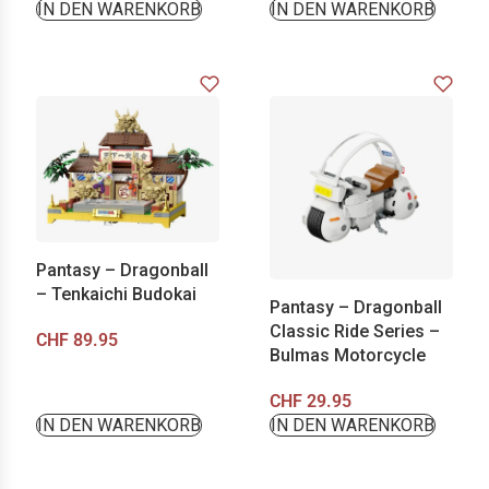
IN DEN WARENKORB
IN DEN WARENKORB
Pantasy – Dragonball
– Tenkaichi Budokai
Pantasy – Dragonball
Classic Ride Series –
CHF
89.95
Bulmas Motorcycle
CHF
29.95
IN DEN WARENKORB
IN DEN WARENKORB