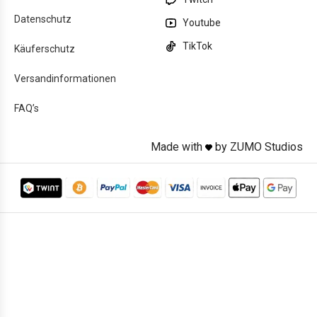
Datenschutz
Youtube
TikTok
Käuferschutz
Versandinformationen
FAQ’s
Made with
by ZUMO Studios