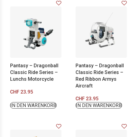
Pantasy – Dragonball
Pantasy – Dragonball
Classic Ride Series –
Classic Ride Series –
Lunchs Motorcycle
Red Ribbon Armys
Aircraft
CHF
23.95
CHF
23.95
IN DEN WARENKORB
IN DEN WARENKORB