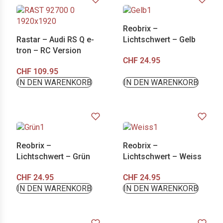
Reobrix –
Rastar – Audi RS Q e-
Lichtschwert – Gelb
tron – RC Version
CHF
24.95
CHF
109.95
IN DEN WARENKORB
IN DEN WARENKORB
Reobrix –
Reobrix –
Lichtschwert – Grün
Lichtschwert – Weiss
CHF
24.95
CHF
24.95
IN DEN WARENKORB
IN DEN WARENKORB