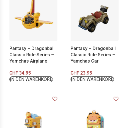
Pantasy – Dragonball
Pantasy – Dragonball
Classic Ride Series –
Classic Ride Series –
Yamchas Airplane
Yamchas Car
CHF
34.95
CHF
23.95
IN DEN WARENKORB
IN DEN WARENKORB