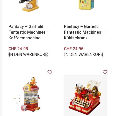
Pantasy – Garfield
Pantasy – Garfield
Fantastic Machines –
Fantastic Machines –
Kaffeemaschine
Kühlschrank
CHF
24.95
CHF
24.95
IN DEN WARENKORB
IN DEN WARENKORB