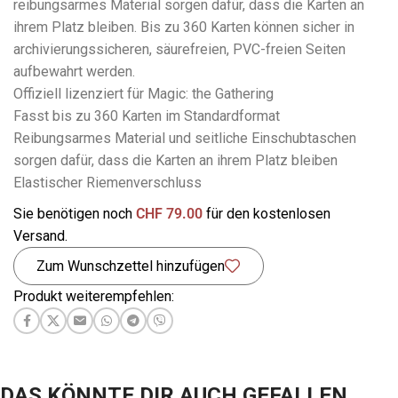
reibungsarmes Material sorgen dafür, dass die Karten an
ihrem Platz bleiben. Bis zu 360 Karten können sicher in
archivierungssicheren, säurefreien, PVC-freien Seiten
aufbewahrt werden.
Offiziell lizenziert für Magic: the Gathering
Fasst bis zu 360 Karten im Standardformat
Reibungsarmes Material und seitliche Einschubtaschen
sorgen dafür, dass die Karten an ihrem Platz bleiben
Elastischer Riemenverschluss
Sie benötigen noch
CHF
79.00
für den kostenlosen
Versand.
Zum Wunschzettel hinzufügen
Produkt weiterempfehlen:
DAS KÖNNTE DIR AUCH GEFALLEN