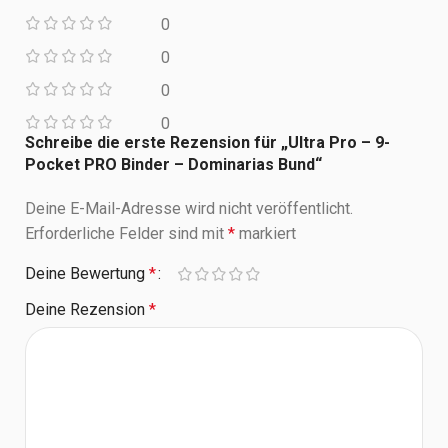
0
0
0
0
Schreibe die erste Rezension für „Ultra Pro – 9-
Pocket PRO Binder – Dominarias Bund“
Deine E-Mail-Adresse wird nicht veröffentlicht.
Erforderliche Felder sind mit
*
markiert
Deine Bewertung
*
Deine Rezension
*