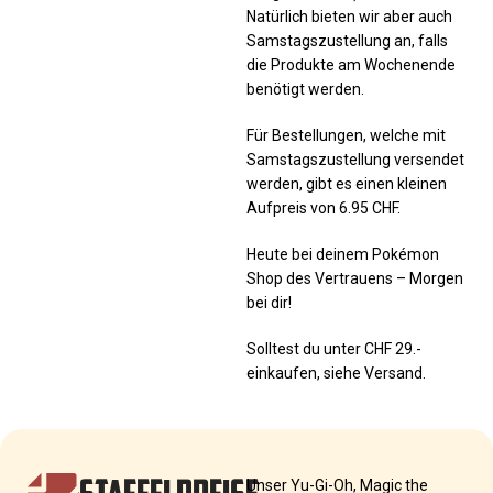
Natürlich bieten wir aber auch
Samstagszustellung an, falls
die Produkte am Wochenende
benötigt werden.
Für Bestellungen, welche mit
Samstagszustellung versendet
werden, gibt es einen kleinen
Aufpreis von 6.95 CHF.
Heute bei deinem Pokémon
Shop des Vertrauens – Morgen
bei dir!
Solltest du unter CHF 29.-
einkaufen, siehe Versand.
STAFFELPREISE
Unser Yu-Gi-Oh, Magic the