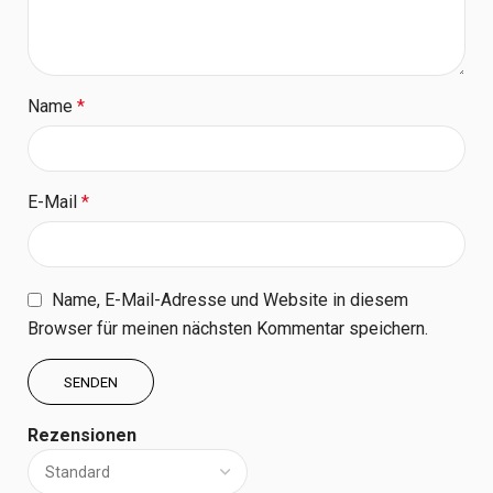
Name
*
E-Mail
*
Name, E-Mail-Adresse und Website in diesem
Browser für meinen nächsten Kommentar speichern.
Rezensionen