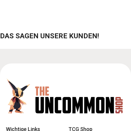
DAS SAGEN UNSERE KUNDEN!
Wichtige Links
TCG Shop