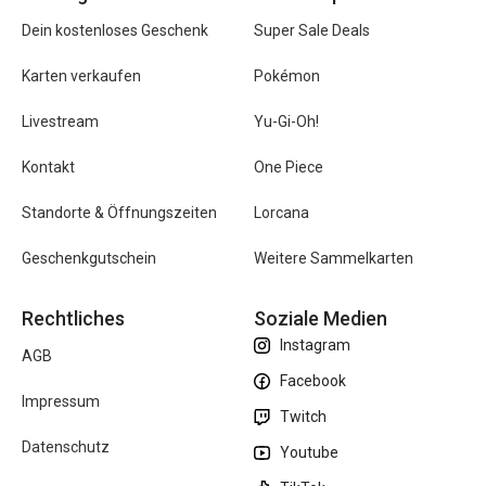
Dein kostenloses Geschenk
Super Sale Deals
Karten verkaufen
Pokémon
Livestream
Yu-Gi-Oh!
Kontakt
One Piece
Standorte & Öffnungszeiten
Lorcana
Geschenkgutschein
Weitere Sammelkarten
Rechtliches
Soziale Medien
Instagram
AGB
Facebook
Impressum
Twitch
Datenschutz
Youtube