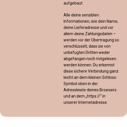
aufgebaut.
Alle deine sensiblen
Informationen, wie dein Name,
deine Lieferadresse und vor
allem deine Zahlungsdaten –
werden vor der Übertragung so
verschlüsselt, dass sie von
unbefugten Dritten weder
abgefangen noch mitgelesen
werden können. Du erkennst
diese sichere Verbindung ganz
leicht an dem kleinen Schloss-
Symbol oben in der
Adressleiste deines Browsers
und an dem „https://“ in
unserer Internetadresse.