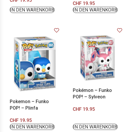
CHF
19.95
CHF
19.95
IN DEN WARENKORB
IN DEN WARENKORB
Pokémon – Funko
POP! – Sylveon
Pokemon – Funko
POP! – Plinfa
CHF
19.95
CHF
19.95
IN DEN WARENKORB
IN DEN WARENKORB