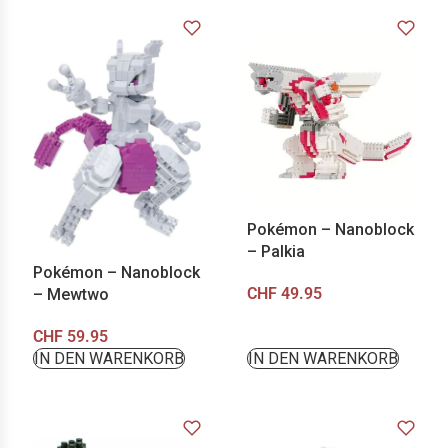
Pokémon – Nanoblock
– Palkia
Pokémon – Nanoblock
CHF
49.95
– Mewtwo
CHF
59.95
IN DEN WARENKORB
IN DEN WARENKORB