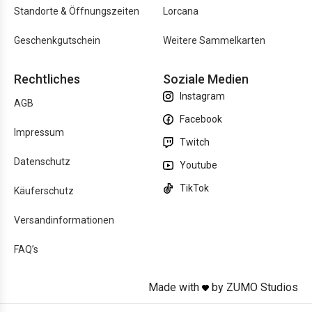
Standorte & Öffnungszeiten
Lorcana
Geschenkgutschein
Weitere Sammelkarten
Rechtliches
Soziale Medien
Instagram
AGB
Facebook
Impressum
Twitch
Datenschutz
Youtube
TikTok
Käuferschutz
Versandinformationen
FAQ’s
Made with
by ZUMO Studios