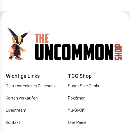
Wichtige Links
TCG Shop
Dein kostenloses Geschenk
Super Sale Deals
Karten verkaufen
Pokémon
Livestream
Yu-Gi-Oh!
Kontakt
One Piece