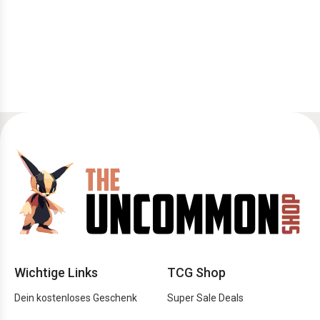
Wichtige Links
TCG Shop
Dein kostenloses Geschenk
Super Sale Deals