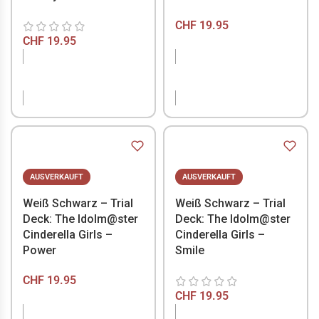
CHF
19.95
CHF
19.95
NICHT VORRÄTIG
NICHT VORRÄTIG
AUSVERKAUFT
AUSVERKAUFT
Weiß Schwarz – Trial
Weiß Schwarz – Trial
Deck: The Idolm@ster
Deck: The Idolm@ster
Cinderella Girls –
Cinderella Girls –
Power
Smile
CHF
19.95
CHF
19.95