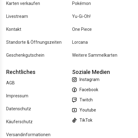
Karten verkaufen
Pokémon
Livestream
Yu-Gi-Oh!
Kontakt
One Piece
Standorte & Öffnungszeiten
Lorcana
Geschenkgutschein
Weitere Sammelkarten
Rechtliches
Soziale Medien
Instagram
AGB
Facebook
Impressum
Twitch
Datenschutz
Youtube
TikTok
Käuferschutz
Versandinformationen