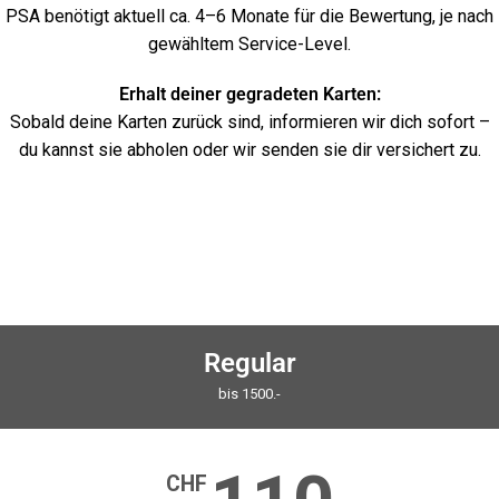
PSA benötigt aktuell ca. 4–6 Monate für die Bewertung, je nach
gewähltem Service-Level.
Erhalt deiner gegradeten Karten:
Sobald deine Karten zurück sind, informieren wir dich sofort –
du kannst sie abholen oder wir senden sie dir versichert zu.
Regular
bis 1500.-
CHF