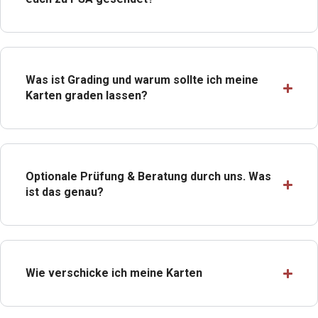
Was ist Grading und warum sollte ich meine
Karten graden lassen?
Optionale Prüfung & Beratung durch uns. Was
ist das genau?
Wie verschicke ich meine Karten