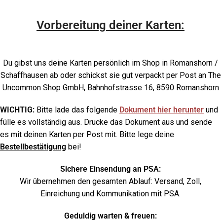
Vorbereitung deiner Karten:
Du gibst uns deine Karten persönlich im Shop in Romanshorn /
Schaffhausen ab oder schickst sie gut verpackt per Post an The
Uncommon Shop GmbH, Bahnhofstrasse 16, 8590 Romanshorn
WICHTIG:
Bitte lade das folgende
Dokument hier herunter
und
fülle es vollständig aus. Drucke das Dokument aus und sende
es mit deinen Karten per Post mit. Bitte lege deine
Bestellbestätigung
bei!
Sichere Einsendung an PSA:
Wir übernehmen den gesamten Ablauf: Versand, Zoll,
Einreichung und Kommunikation mit PSA.
Geduldig warten & freuen: