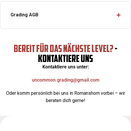
Grading AGB
BEREIT FÜR DAS NÄCHSTE LEVEL?
-
KONTAKTIERE UNS
Kontaktiere uns unter:
uncommon.grading@gmail.com
Oder komm persönlich bei uns in Romanshorn vorbei – wir
beraten dich gerne!