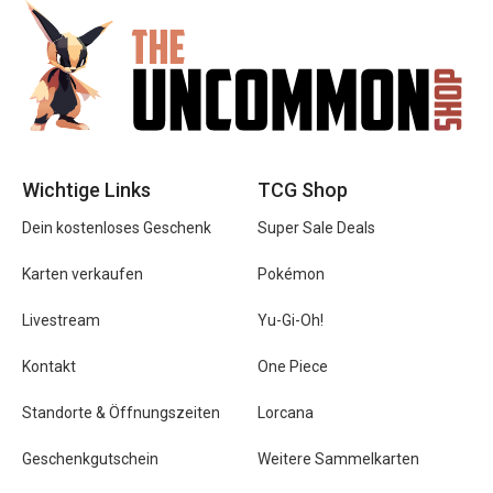
Wichtige Links
TCG Shop
Dein kostenloses Geschenk
Super Sale Deals
Karten verkaufen
Pokémon
Livestream
Yu-Gi-Oh!
Kontakt
One Piece
Standorte & Öffnungszeiten
Lorcana
Geschenkgutschein
Weitere Sammelkarten