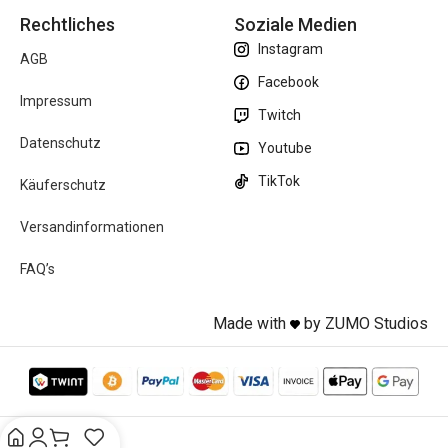
Rechtliches
Soziale Medien
Instagram
AGB
Facebook
Impressum
Twitch
Datenschutz
Youtube
TikTok
Käuferschutz
Versandinformationen
FAQ’s
Made with
by ZUMO Studios