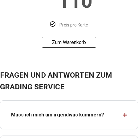
110
Preis pro Karte
Zum Warenkorb
FRAGEN UND ANTWORTEN ZUM
GRADING SERVICE
Muss ich mich um irgendwas kümmern?