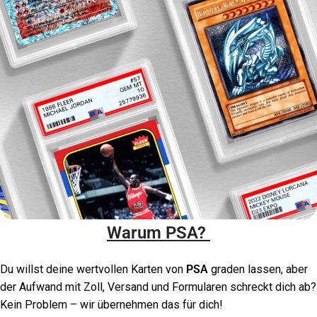
Warum PSA?
Du willst deine wertvollen Karten von
PSA
graden lassen, aber
der Aufwand mit Zoll, Versand und Formularen schreckt dich ab?
Kein Problem – wir übernehmen das für dich!