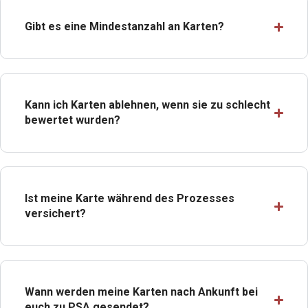
Gibt es eine Mindestanzahl an Karten?
Kann ich Karten ablehnen, wenn sie zu schlecht
bewertet wurden?
Ist meine Karte während des Prozesses
versichert?
Wann werden meine Karten nach Ankunft bei
euch zu PSA gesendet?