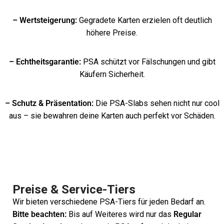
– Wertsteigerung:
Gegradete Karten erzielen oft deutlich
höhere Preise.
– Echtheitsgarantie:
PSA schützt vor Fälschungen und gibt
Käufern Sicherheit.
– Schutz & Präsentation:
Die PSA-Slabs sehen nicht nur cool
aus – sie bewahren deine Karten auch perfekt vor Schäden.
Preise & Service-Tiers
Wir bieten verschiedene PSA-Tiers für jeden Bedarf an.
Bitte beachten:
Bis auf Weiteres wird nur das
Regular