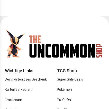
Wichtige Links
TCG Shop
Dein kostenloses Geschenk
Super Sale Deals
Karten verkaufen
Pokémon
Livestream
Yu-Gi-Oh!