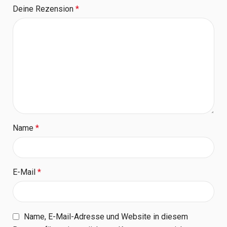
Deine Rezension
*
Name
*
E-Mail
*
Name, E-Mail-Adresse und Website in diesem