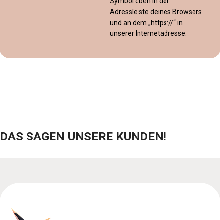
Symbol oben in der
Adressleiste deines Browsers
und an dem „https://“ in
unserer Internetadresse.
DAS SAGEN UNSERE KUNDEN!