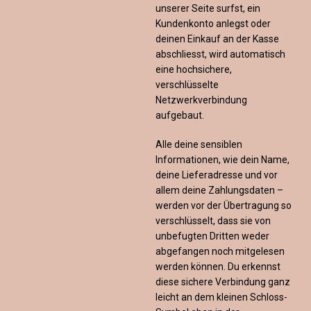
unserer Seite surfst, ein
Kundenkonto anlegst oder
deinen Einkauf an der Kasse
abschliesst, wird automatisch
eine hochsichere,
verschlüsselte
Netzwerkverbindung
aufgebaut.
Alle deine sensiblen
Informationen, wie dein Name,
deine Lieferadresse und vor
allem deine Zahlungsdaten –
werden vor der Übertragung so
verschlüsselt, dass sie von
unbefugten Dritten weder
abgefangen noch mitgelesen
werden können. Du erkennst
diese sichere Verbindung ganz
leicht an dem kleinen Schloss-