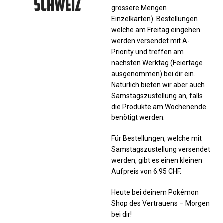
SCHWEIZ
grössere Mengen
Einzelkarten). Bestellungen
welche am Freitag eingehen
werden versendet mit A-
Priority und treffen am
nächsten Werktag (Feiertage
ausgenommen) bei dir ein.
Natürlich bieten wir aber auch
Samstagszustellung an, falls
die Produkte am Wochenende
benötigt werden.
Für Bestellungen, welche mit
Samstagszustellung versendet
werden, gibt es einen kleinen
Aufpreis von 6.95 CHF.
Heute bei deinem Pokémon
Shop des Vertrauens – Morgen
bei dir!