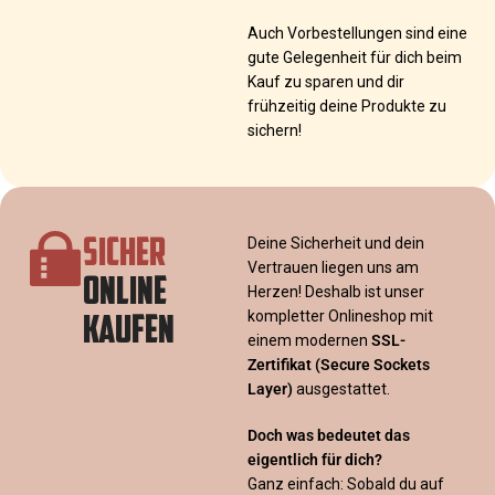
Auch Vorbestellungen sind eine
gute Gelegenheit für dich beim
Kauf zu sparen und dir
frühzeitig deine Produkte zu
sichern!
SICHER
Deine Sicherheit und dein
Vertrauen liegen uns am
ONLINE
Herzen! Deshalb ist unser
KAUFEN
kompletter Onlineshop mit
einem modernen
SSL-
Zertifikat
(Secure Sockets
Layer)
ausgestattet.
Doch was bedeutet das
eigentlich für dich?
Ganz einfach: Sobald du auf