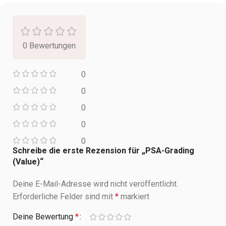
0 Bewertungen
0
0
0
0
0
Schreibe die erste Rezension für „PSA-Grading
(Value)“
Deine E-Mail-Adresse wird nicht veröffentlicht.
Erforderliche Felder sind mit
*
markiert
Deine Bewertung
*