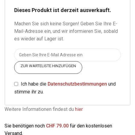
Dieses Produkt ist derzeit ausverkauft.
Machen Sie sich keine Sorgen! Geben Sie Ihre E-
Mail-Adresse ein, und wir informieren Sie, sobald
es wieder auf Lager ist.
ZUR WARTELISTE HINZUFÜGEN
Ich habe die
Datenschutzbestimmungen
und
stimme ihr zu.
Weitere Informationen findest du
hier
Sie benötigen noch
CHF
79.00
für den kostenlosen
Versand.