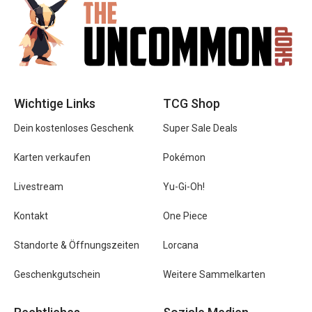
Wichtige Links
TCG Shop
Dein kostenloses Geschenk
Super Sale Deals
Karten verkaufen
Pokémon
Livestream
Yu-Gi-Oh!
Kontakt
One Piece
Standorte & Öffnungszeiten
Lorcana
Geschenkgutschein
Weitere Sammelkarten