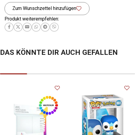
Zum Wunschzettel hinzufügen
Produkt weiterempfehlen:
DAS KÖNNTE DIR AUCH GEFALLEN