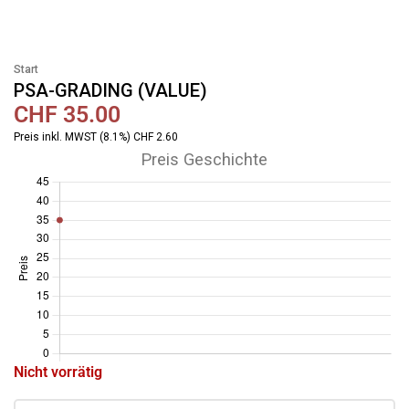
Start
PSA-GRADING (VALUE)
CHF
35.00
Preis inkl. MWST (8.1%) CHF 2.60
Preis Geschichte
Nicht vorrätig