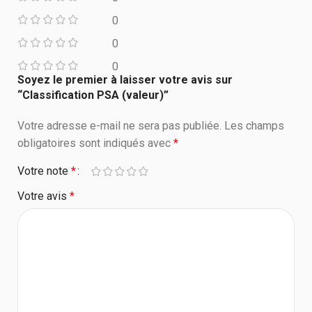
0
0
0
Soyez le premier à laisser votre avis sur
“Classification PSA (valeur)”
Votre adresse e-mail ne sera pas publiée.
Les champs
obligatoires sont indiqués avec
*
Votre note
*
Votre avis
*