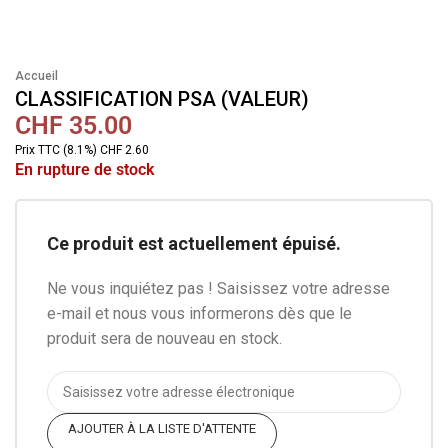
Accueil
CLASSIFICATION PSA (VALEUR)
CHF
35.00
Prix TTC (8.1%) CHF 2.60
En rupture de stock
Ce produit est actuellement épuisé.
Ne vous inquiétez pas ! Saisissez votre adresse
e-mail et nous vous informerons dès que le
produit sera de nouveau en stock.
AJOUTER À LA LISTE D'ATTENTE