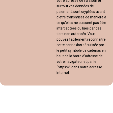
votre adresse de livraison et
surtout vos données de
paiement, sont cryptées avant
d’être transmises de manière à
ce qu’elles ne puissent pas être
interceptées ou lues par des
tiers non autorisés. Vous
pouvez facilement reconnaître
cette connexion sécurisée par
le petit symbole de cadenas en
haut de la barre d’adresse de
votre navigateur et par le
“https://” dans notre adresse
Internet.