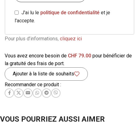
J'ai lu le
politique de confidentialité
et je
l'accepte.
Pour plus d’informations,
cliquez ici
Vous avez encore besoin de
CHF
79.00
pour bénéficier de
la gratuité des frais de port.
Ajouter à la liste de souhaits
Recommander ce produit :
VOUS POURRIEZ AUSSI AIMER