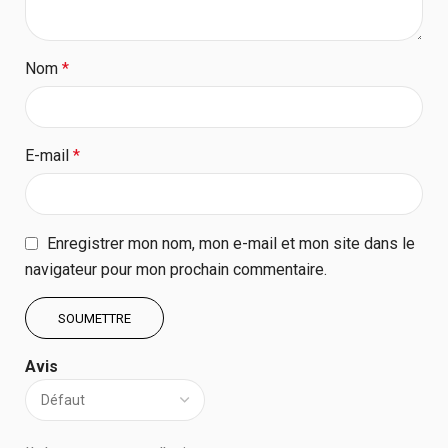
Nom
*
E-mail
*
Enregistrer mon nom, mon e-mail et mon site dans le
navigateur pour mon prochain commentaire.
Avis