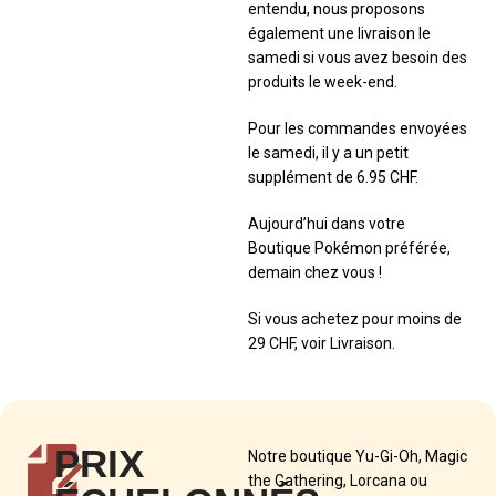
entendu, nous proposons
également une livraison le
samedi si vous avez besoin des
produits le week-end.
Pour les commandes envoyées
le samedi, il y a un petit
supplément de 6.95 CHF.
Aujourd’hui dans votre
Boutique Pokémon préférée,
demain chez vous !
Si vous achetez pour moins de
29 CHF, voir Livraison.
PRIX
Notre boutique Yu-Gi-Oh, Magic
the Gathering, Lorcana ou