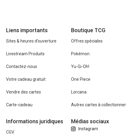
Liens importants
Boutique TCG
Sites & heures d’ouverture
Offres spéciales
Livestream Produits
Pokémon
Contactez-nous
Yu-Gi-Oh!
Votre cadeau gratuit
One Piece
Vendre des cartes
Lorcana
Carte-cadeau
Autres cartes à collectionner
Informations juridiques
Médias sociaux
Instagram
CGV