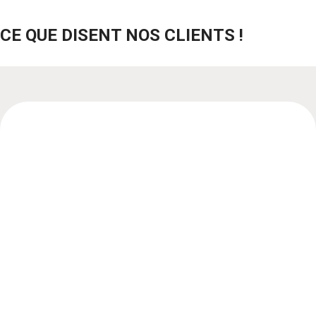
CE QUE DISENT NOS CLIENTS !