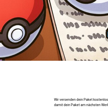
Wir versenden dein Paket kostenlos.
damit dein Paket am nächsten Werkta