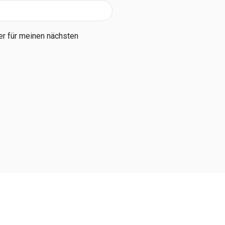
r für meinen nächsten