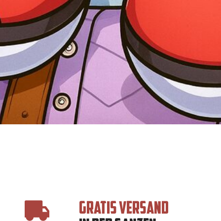
GRATIS VERSAND