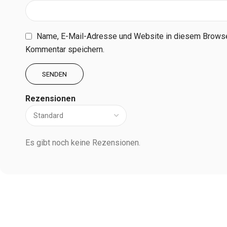
Name, E-Mail-Adresse und Website in diesem Browse
Kommentar speichern.
Rezensionen
Es gibt noch keine Rezensionen.