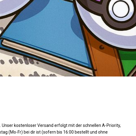
 Unser kostenloser Versand erfolgt mit der schnellen A-Priority,
g (Mo-Fr) bei dir ist (sofern bis 16:00 bestellt und ohne