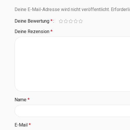
Deine E-Mail-Adresse wird nicht veröffentlicht.
Erforderl
Deine Bewertung
*
Deine Rezension
*
Name
*
E-Mail
*