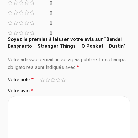
0
0
0
0
Soyez le premier à laisser votre avis sur “Bandai –
Banpresto – Stranger Things – Q Posket – Dustin”
Votre adresse e-mail ne sera pas publiée.
Les champs
obligatoires sont indiqués avec
*
Votre note
*
Votre avis
*