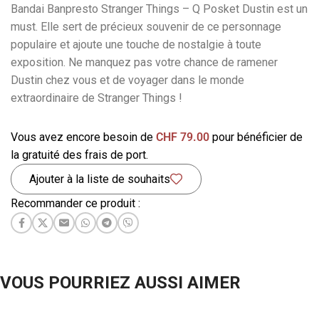
Bandai Banpresto Stranger Things – Q Posket Dustin est un
must. Elle sert de précieux souvenir de ce personnage
populaire et ajoute une touche de nostalgie à toute
exposition. Ne manquez pas votre chance de ramener
Dustin chez vous et de voyager dans le monde
extraordinaire de Stranger Things !
Vous avez encore besoin de
CHF
79.00
pour bénéficier de
la gratuité des frais de port.
Ajouter à la liste de souhaits
Recommander ce produit :
VOUS POURRIEZ AUSSI AIMER