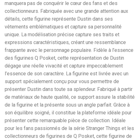
manquera pas de conquérir le cœur des fans et des
collectionneurs. Fabriquée avec une grande attention aux
détails, cette figurine représente Dustin dans ses
vêtements emblématiques et capture sa personnalité
unique. La modélisation précise capture ses traits et
expressions caractéristiques, créant une ressemblance
frappante avec le personnage populaire. Fidèle à l’essence
des figurines Q Posket, cette représentation de Dustin
dégage une réelle vivacité et capture impeccablement
l’essence de son caractère. La figurine est livrée avec un
support spécialement conçu pour vous permettre de
présenter Dustin dans toute sa splendeur. Fabriqué à partir
de matériaux de haute qualité, ce support assure la stabilité
de la figurine et la présente sous un angle parfait. Grâce à
son équilibre soigné, il constitue la plateforme idéale pour
présenter cette remarquable pièce de collection. Idéale
pour les fans passionnés de la série Stranger Things et les
collectionneurs de figurines de Q Posket, cette figurine de