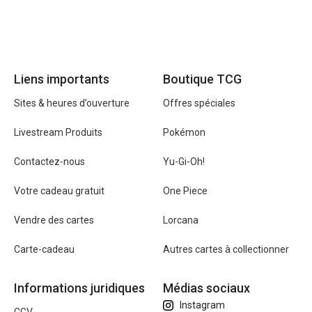
Liens importants
Boutique TCG
Sites & heures d’ouverture
Offres spéciales
Livestream Produits
Pokémon
Contactez-nous
Yu-Gi-Oh!
Votre cadeau gratuit
One Piece
Vendre des cartes
Lorcana
Carte-cadeau
Autres cartes à collectionner
Informations juridiques
Médias sociaux
Instagram