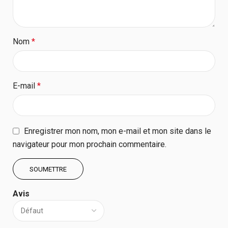
Nom
*
E-mail
*
Enregistrer mon nom, mon e-mail et mon site dans le
navigateur pour mon prochain commentaire.
Avis