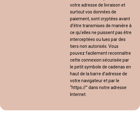
votre adresse de livraison et
surtout vos données de
paiement, sont cryptées avant
d’être transmises de manière à
ce qu’elles ne puissent pas être
interceptées ou lues par des
tiers non autorisés. Vous
pouvez facilement reconnaître
cette connexion sécurisée par
le petit symbole de cadenas en
haut de la barre d’adresse de
votre navigateur et par le
“https://” dans notre adresse
Internet.