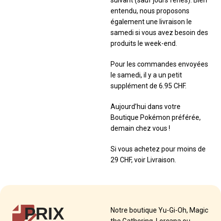
entendu, nous proposons
également une livraison le
samedi si vous avez besoin des
produits le week-end.
Pour les commandes envoyées
le samedi, il y a un petit
supplément de 6.95 CHF.
Aujourd’hui dans votre
Boutique Pokémon préférée,
demain chez vous !
Si vous achetez pour moins de
29 CHF, voir Livraison.
PRIX
Notre boutique Yu-Gi-Oh, Magic
the Gathering, Lorcana ou