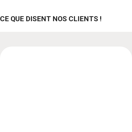
CE QUE DISENT NOS CLIENTS !