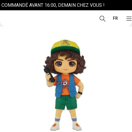
COMMANDÉ AVANT 16:00, DEMAIN CHEZ VOUS !
FR