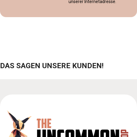
unserer Internetadresse.
DAS SAGEN UNSERE KUNDEN!