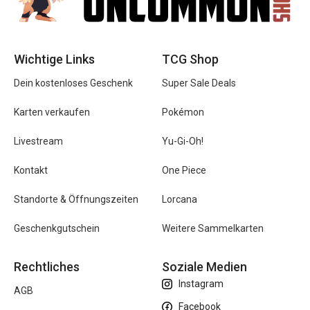
Wichtige Links
TCG Shop
Dein kostenloses Geschenk
Super Sale Deals
Karten verkaufen
Pokémon
Livestream
Yu-Gi-Oh!
Kontakt
One Piece
Standorte & Öffnungszeiten
Lorcana
Geschenkgutschein
Weitere Sammelkarten
Rechtliches
Soziale Medien
Instagram
AGB
Facebook