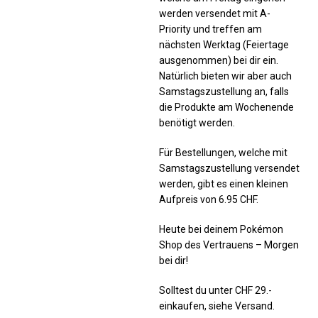
werden versendet mit A-
Priority und treffen am
nächsten Werktag (Feiertage
ausgenommen) bei dir ein.
Natürlich bieten wir aber auch
Samstagszustellung an, falls
die Produkte am Wochenende
benötigt werden.
Für Bestellungen, welche mit
Samstagszustellung versendet
werden, gibt es einen kleinen
Aufpreis von 6.95 CHF.
Heute bei deinem Pokémon
Shop des Vertrauens – Morgen
bei dir!
Solltest du unter CHF 29.-
einkaufen, siehe Versand.