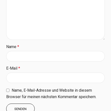
Name
*
E-Mail
*
Name, E-Mail-Adresse und Website in diesem
Browser für meinen nächsten Kommentar speichern.