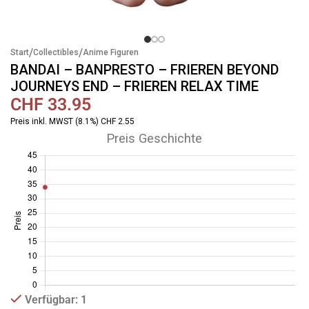
/
/
Start
Collectibles
Anime Figuren
BANDAI – BANPRESTO – FRIEREN BEYOND
JOURNEYS END – FRIEREN RELAX TIME
CHF
33.95
Preis inkl. MWST (8.1%) CHF 2.55
Preis Geschichte
Verfügbar: 1