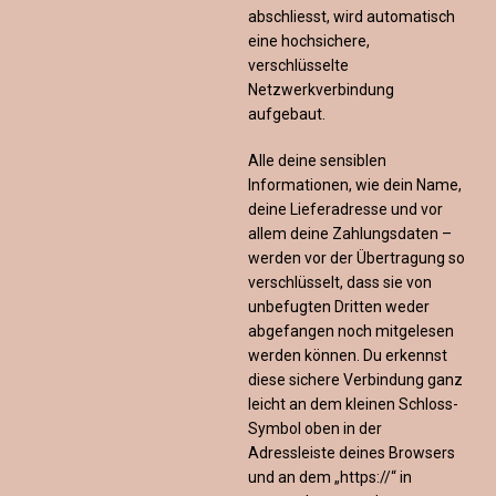
abschliesst, wird automatisch
eine hochsichere,
verschlüsselte
Netzwerkverbindung
aufgebaut.
Alle deine sensiblen
Informationen, wie dein Name,
deine Lieferadresse und vor
allem deine Zahlungsdaten –
werden vor der Übertragung so
verschlüsselt, dass sie von
unbefugten Dritten weder
abgefangen noch mitgelesen
werden können. Du erkennst
diese sichere Verbindung ganz
leicht an dem kleinen Schloss-
Symbol oben in der
Adressleiste deines Browsers
und an dem „https://“ in