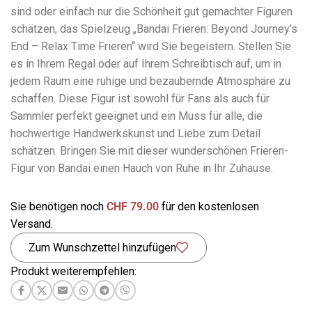
sind oder einfach nur die Schönheit gut gemachter Figuren
schätzen, das Spielzeug „Bandai Frieren: Beyond Journey’s
End – Relax Time Frieren“ wird Sie begeistern. Stellen Sie
es in Ihrem Regal oder auf Ihrem Schreibtisch auf, um in
jedem Raum eine ruhige und bezaubernde Atmosphäre zu
schaffen. Diese Figur ist sowohl für Fans als auch für
Sammler perfekt geeignet und ein Muss für alle, die
hochwertige Handwerkskunst und Liebe zum Detail
schätzen. Bringen Sie mit dieser wunderschönen Frieren-
Figur von Bandai einen Hauch von Ruhe in Ihr Zuhause.
Sie benötigen noch
CHF
79.00
für den kostenlosen
Versand.
Zum Wunschzettel hinzufügen
Produkt weiterempfehlen: