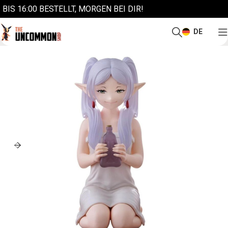
BIS 16:00 BESTELLT, MORGEN BEI DIR!
DE