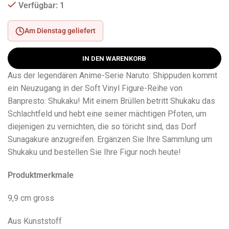
Verfügbar: 1
Am Dienstag geliefert
IN DEN WARENKORB
Aus der legendären Anime-Serie Naruto: Shippuden kommt
ein Neuzugang in der Soft Vinyl Figure-Reihe von
Banpresto: Shukaku! Mit einem Brüllen betritt Shukaku das
Schlachtfeld und hebt eine seiner mächtigen Pfoten, um
diejenigen zu vernichten, die so töricht sind, das Dorf
Sunagakure anzugreifen. Ergänzen Sie Ihre Sammlung um
Shukaku und bestellen Sie Ihre Figur noch heute!
Produktmerkmale
9,9 cm gross
Aus Kunststoff