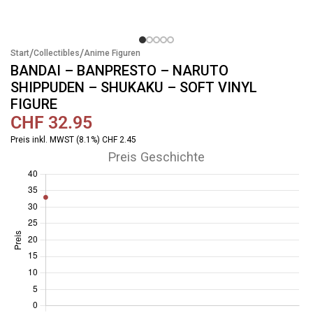
/
/
Start
Collectibles
Anime Figuren
BANDAI – BANPRESTO – NARUTO
SHIPPUDEN – SHUKAKU – SOFT VINYL
FIGURE
CHF
32.95
Preis inkl. MWST (8.1%) CHF 2.45
Preis Geschichte