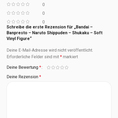
0
0
0
Schreibe die erste Rezension für „Bandai –
Banpresto – Naruto Shippuden – Shukaku – Soft
Vinyl Figure“
Deine E-Mail-Adresse wird nicht veröffentlicht.
Erforderliche Felder sind mit
*
markiert
Deine Bewertung
*
Deine Rezension
*