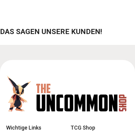
DAS SAGEN UNSERE KUNDEN!
Wichtige Links
TCG Shop