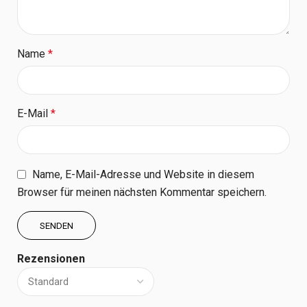
Name
*
E-Mail
*
Name, E-Mail-Adresse und Website in diesem
Browser für meinen nächsten Kommentar speichern.
Rezensionen