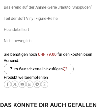
Basierend auf der Anime-Serie „Naruto: Shippuden“
Teil der Soft Vinyl Figure-Reihe
Hochdetailliert
Nicht beweglich
Sie benötigen noch
CHF
79.00
für den kostenlosen
Versand.
Zum Wunschzettel hinzufügen
Produkt weiterempfehlen:
DAS KÖNNTE DIR AUCH GEFALLEN