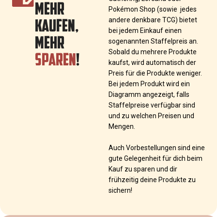
MEHR
Pokémon Shop (sowie jedes
KAUFEN,
andere denkbare TCG) bietet
bei jedem Einkauf einen
MEHR
sogenannten Staffelpreis an.
SPAREN
!
Sobald du mehrere Produkte
kaufst, wird automatisch der
Preis für die Produkte weniger.
Bei jedem Produkt wird ein
Diagramm angezeigt, falls
Staffelpreise verfügbar sind
und zu welchen Preisen und
Mengen.
Auch Vorbestellungen sind eine
gute Gelegenheit für dich beim
Kauf zu sparen und dir
frühzeitig deine Produkte zu
sichern!