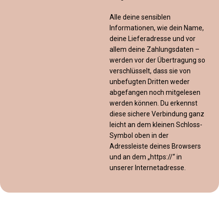
Alle deine sensiblen
Informationen, wie dein Name,
deine Lieferadresse und vor
allem deine Zahlungsdaten –
werden vor der Übertragung so
verschlüsselt, dass sie von
unbefugten Dritten weder
abgefangen noch mitgelesen
werden können. Du erkennst
diese sichere Verbindung ganz
leicht an dem kleinen Schloss-
Symbol oben in der
Adressleiste deines Browsers
und an dem „https://“ in
unserer Internetadresse.