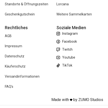
Standorte & Öffnungszeiten
Lorcana
Geschenkgutschein
Weitere Sammelkarten
Rechtliches
Soziale Medien
Instagram
AGB
Facebook
Impressum
Twitch
Datenschutz
Youtube
TikTok
Käuferschutz
Versandinformationen
FAQ’s
Made with
by ZUMO Studios