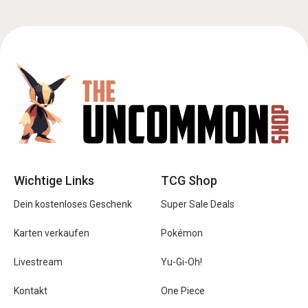
Wichtige Links
TCG Shop
Dein kostenloses Geschenk
Super Sale Deals
Karten verkaufen
Pokémon
Livestream
Yu-Gi-Oh!
Kontakt
One Piece