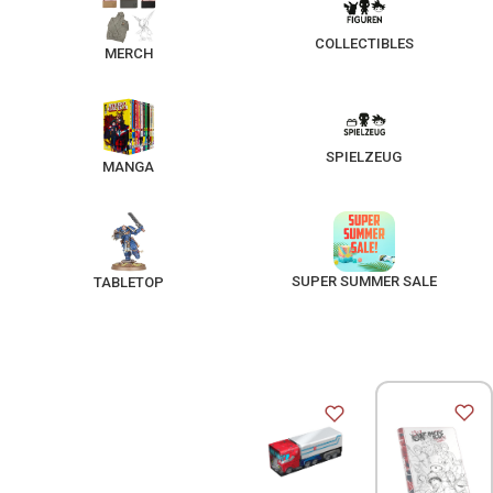
COLLECTIBLES
MERCH
SPIELZEUG
MANGA
SUPER SUMMER SALE
TABLETOP