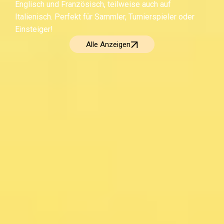
Englisch und Französisch, teilweise auch auf
Italienisch. Perfekt für Sammler, Turnierspieler oder
Einsteiger!
Alle Anzeigen