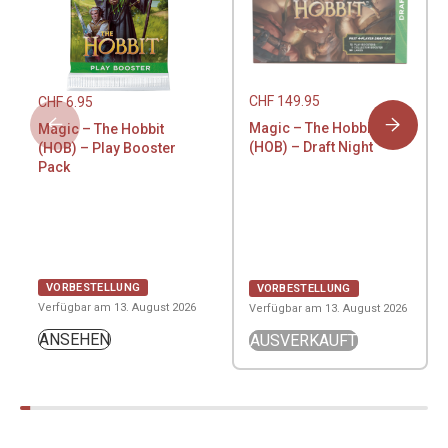
CHF
149.95
CHF
6.95
Magic – The Hobbit
Magic – The Hobbit
(HOB) – Draft Night
(HOB) – Play Booster
Pack
VORBESTELLUNG
VORBESTELLUNG
Verfügbar am 13. August 2026
Verfügbar am 13. August 2026
ANSEHEN
AUSVERKAUFT