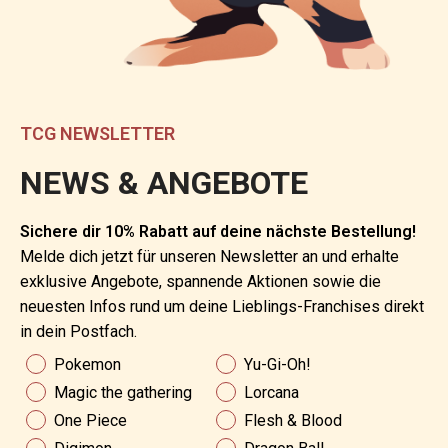
TCG NEWSLETTER
NEWS & ANGEBOTE
Sichere dir 10% Rabatt auf deine nächste Bestellung!
Melde dich jetzt für unseren Newsletter an und erhalte
exklusive Angebote, spannende Aktionen sowie die
neuesten Infos rund um deine Lieblings-Franchises direkt
in dein Postfach.
News & Angebote
Pokemon
Yu-Gi-Oh!
Magic the gathering
Lorcana
One Piece
Flesh & Blood