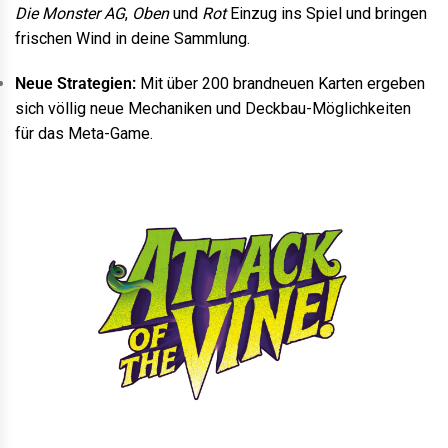
Die Monster AG
,
Oben
und
Rot
Einzug ins Spiel und bringen
frischen Wind in deine Sammlung.
Neue Strategien:
Mit über 200 brandneuen Karten ergeben
sich völlig neue Mechaniken und Deckbau-Möglichkeiten
für das Meta-Game.