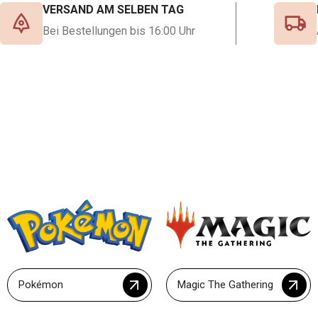
VERSAND AM SELBEN TAG
Bei Bestellungen bis 16:00 Uhr
Pokémon
Magic The Gathering