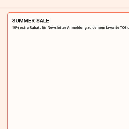
SUMMER SALE
10% extra Rabatt für Newsletter Anmeldung zu deinem favorite TCG 