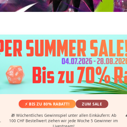
⚡ BIS ZU 80% RABATT!
ZUM SALE
🎁 Wöchentliches Gewinnspiel unter allen Einkäufern: Ab

.
100 CHF Bestellwert ziehen wir jede Woche 5 Gewinner im
Livestream!