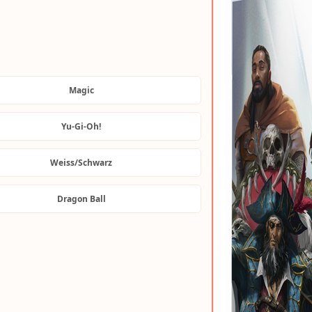
Magic
Yu-Gi-Oh!
Weiss/Schwarz
Dragon Ball