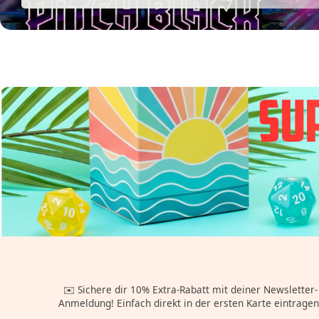
✉️ Sichere dir 10% Extra-Rabatt mit deiner Newsletter-
Anmeldung! Einfach direkt in der ersten Karte eintragen