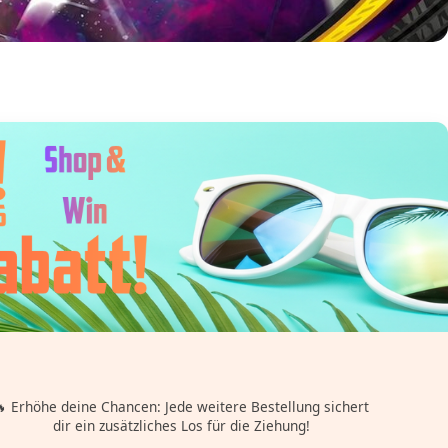
 Erhöhe deine Chancen: Jede weitere Bestellung sichert
dir ein zusätzliches Los für die Ziehung!