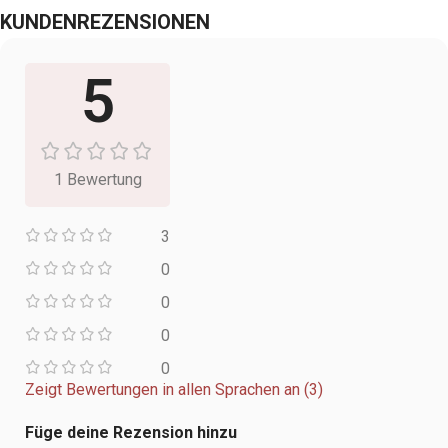
KUNDENREZENSIONEN
5
1 Bewertung
3
0
0
0
0
Zeigt Bewertungen in allen Sprachen an (3)
Füge deine Rezension hinzu