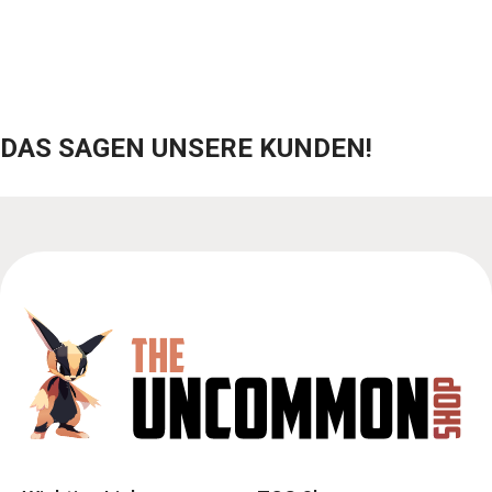
DAS SAGEN UNSERE KUNDEN!