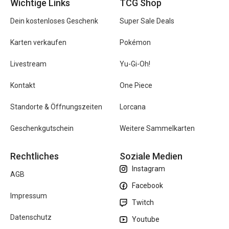
Wichtige Links
TCG Shop
Dein kostenloses Geschenk
Super Sale Deals
Karten verkaufen
Pokémon
Livestream
Yu-Gi-Oh!
Kontakt
One Piece
Standorte & Öffnungszeiten
Lorcana
Geschenkgutschein
Weitere Sammelkarten
Rechtliches
Soziale Medien
Instagram
AGB
Facebook
Impressum
Twitch
Datenschutz
Youtube