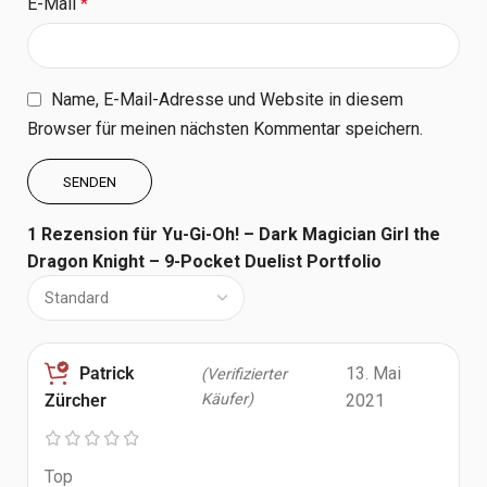
E-Mail
*
Name, E-Mail-Adresse und Website in diesem
Browser für meinen nächsten Kommentar speichern.
1 Rezension für
Yu-Gi-Oh! – Dark Magician Girl the
Dragon Knight – 9-Pocket Duelist Portfolio
Patrick
13. Mai
(Verifizierter
Käufer)
2021
Zürcher
Top