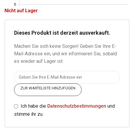
Nicht auf Lager
Dieses Produkt ist derzeit ausverkauft.
Machen Sie sich keine Sorgen! Geben Sie Ihre E-
Mail-Adresse ein, und wir informieren Sie, sobald
es wieder auf Lager ist.
ZUR WARTELISTE HINZUFÜGEN
Ich habe die
Datenschutzbestimmungen
und
stimme ihr zu.