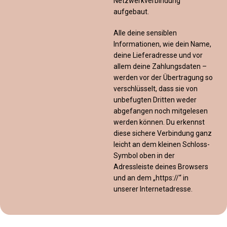
Netzwerkverbindung
aufgebaut.
Alle deine sensiblen
Informationen, wie dein Name,
deine Lieferadresse und vor
allem deine Zahlungsdaten –
werden vor der Übertragung so
verschlüsselt, dass sie von
unbefugten Dritten weder
abgefangen noch mitgelesen
werden können. Du erkennst
diese sichere Verbindung ganz
leicht an dem kleinen Schloss-
Symbol oben in der
Adressleiste deines Browsers
und an dem „https://“ in
unserer Internetadresse.