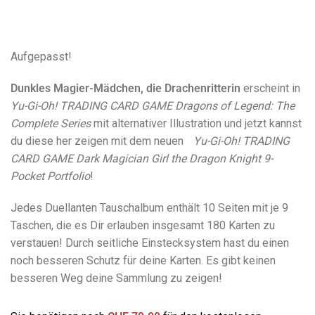
Aufgepasst!
Dunkles Magier-Mädchen, die Drachenritterin
erscheint in
Yu-Gi-Oh! TRADING CARD GAME Dragons of Legend: The
Complete Series
mit alternativer Illustration und jetzt kannst
du diese her zeigen mit dem neuen
Yu-Gi-Oh! TRADING
CARD GAME Dark Magician Girl the Dragon Knight 9-
Pocket Portfolio
!
Jedes Duellanten Tauschalbum enthält 10 Seiten mit je 9
Taschen, die es Dir erlauben insgesamt 180 Karten zu
verstauen! Durch seitliche Einstecksystem hast du einen
noch besseren Schutz für deine Karten. Es gibt keinen
besseren Weg deine Sammlung zu zeigen!