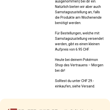
ausgenommen) bei dir ein.
Natürlich bieten wir aber auch
Samstagszustellung an, falls
die Produkte am Wochenende
benötigt werden.
Für Bestellungen, welche mit
Samstagszustellung versendet
werden, gibt es einen kleinen
Aufpreis von 6.95 CHF.
Heute bei deinem Pokémon
Shop des Vertrauens – Morgen
bei dir!
Solltest du unter CHF 29.-
einkaufen, siehe Versand.