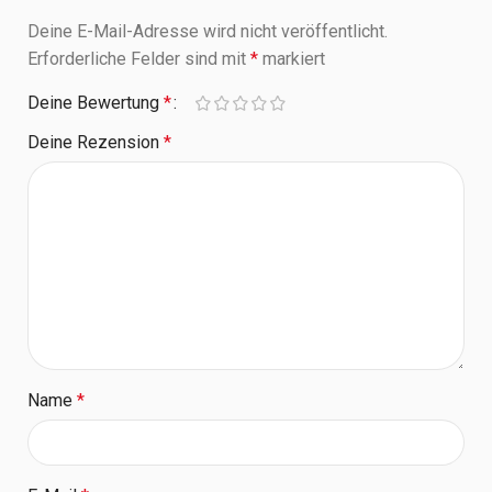
Deine E-Mail-Adresse wird nicht veröffentlicht.
Erforderliche Felder sind mit
*
markiert
Deine Bewertung
*
Deine Rezension
*
Name
*