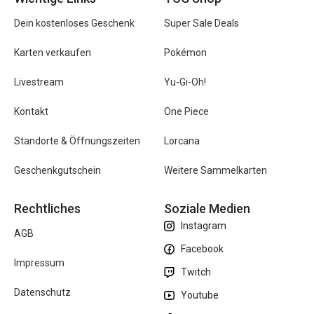
Dein kostenloses Geschenk
Super Sale Deals
Karten verkaufen
Pokémon
Livestream
Yu-Gi-Oh!
Kontakt
One Piece
Standorte & Öffnungszeiten
Lorcana
Geschenkgutschein
Weitere Sammelkarten
Rechtliches
Soziale Medien
Instagram
AGB
Facebook
Impressum
Twitch
Datenschutz
Youtube