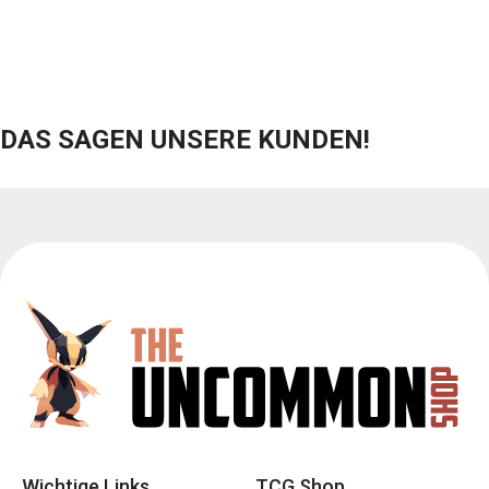
DAS SAGEN UNSERE KUNDEN!
Wichtige Links
TCG Shop