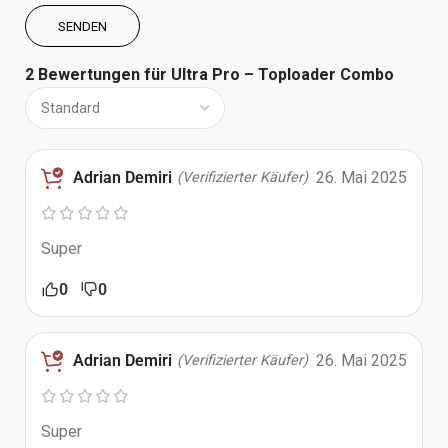
2 Bewertungen für
Ultra Pro – Toploader Combo
Adrian Demiri
26. Mai 2025
(Verifizierter Käufer)
Super
0
0
Adrian Demiri
26. Mai 2025
(Verifizierter Käufer)
Super