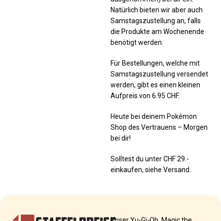
Natürlich bieten wir aber auch
Samstagszustellung an, falls
die Produkte am Wochenende
benötigt werden.
Für Bestellungen, welche mit
Samstagszustellung versendet
werden, gibt es einen kleinen
Aufpreis von 6.95 CHF.
Heute bei deinem Pokémon
Shop des Vertrauens – Morgen
bei dir!
Solltest du unter CHF 29.-
einkaufen, siehe Versand.
Unser Yu-Gi-Oh, Magic the