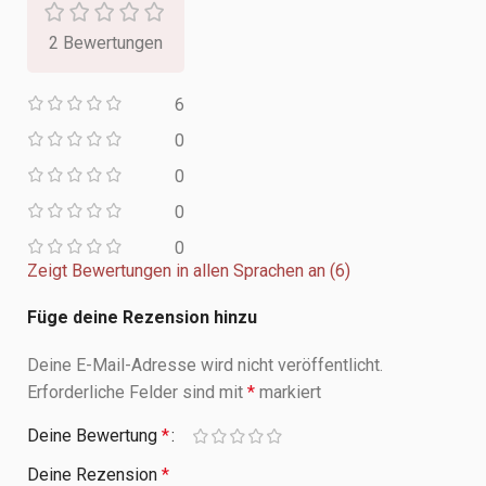
2 Bewertungen
6
0
0
0
0
Zeigt Bewertungen in allen Sprachen an (6)
Füge deine Rezension hinzu
Deine E-Mail-Adresse wird nicht veröffentlicht.
Erforderliche Felder sind mit
*
markiert
Deine Bewertung
*
Deine Rezension
*