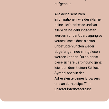
aufgebaut.
Alle deine sensiblen
Informationen, wie dein Name,
deine Lieferadresse und vor
allem deine Zahlungsdaten –
werden vor der Übertragung so
verschlüsselt, dass sie von
unbefugten Dritten weder
abgefangen noch mitgelesen
werden können. Du erkennst
diese sichere Verbindung ganz
leicht an dem kleinen Schloss-
Symbol oben in der
Adressleiste deines Browsers
und an dem „https://“ in
unserer Internetadresse.