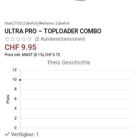
/
/
Start
TCG Zubehör
Weiteres Zubehör
ULTRA PRO – TOPLOADER COMBO
(
2
Kundenrezensionen)
CHF
9.95
Preis inkl. MWST (8.1%) CHF 0.75
Preis Geschichte
Verfügbar: 1