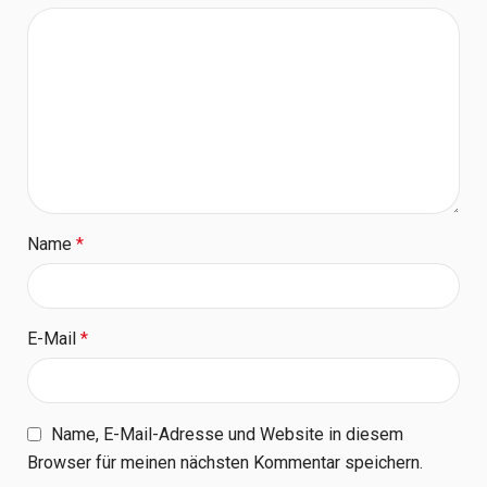
Name
*
E-Mail
*
Name, E-Mail-Adresse und Website in diesem
Browser für meinen nächsten Kommentar speichern.