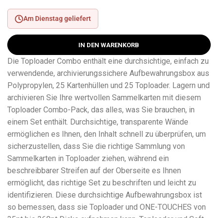
Am Dienstag geliefert
IN DEN WARENKORB
Die Toploader Combo enthält eine durchsichtige, einfach zu
verwendende, archivierungssichere Aufbewahrungsbox aus
Polypropylen, 25 Kartenhüllen und 25 Toploader. Lagern und
archivieren Sie Ihre wertvollen Sammelkarten mit diesem
Toploader Combo-Pack, das alles, was Sie brauchen, in
einem Set enthält. Durchsichtige, transparente Wände
ermöglichen es Ihnen, den Inhalt schnell zu überprüfen, um
sicherzustellen, dass Sie die richtige Sammlung von
Sammelkarten in Toploader ziehen, während ein
beschreibbarer Streifen auf der Oberseite es Ihnen
ermöglicht, das richtige Set zu beschriften und leicht zu
identifizieren. Diese durchsichtige Aufbewahrungsbox ist
so bemessen, dass sie Toploader und ONE-TOUCHES von