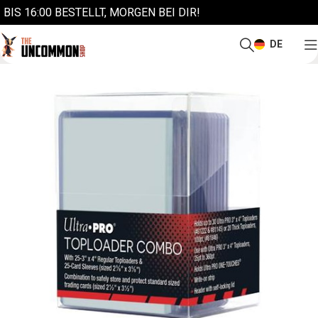
BIS 16:00 BESTELLT, MORGEN BEI DIR!
DE