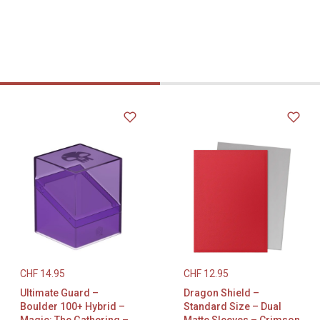
CHF
14.95
CHF
12.95
Ultimate Guard –
Dragon Shield –
Boulder 100+ Hybrid –
Standard Size – Dual