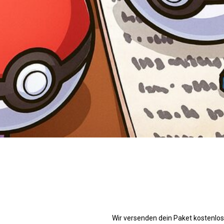
Wir versenden dein Paket kostenlos.