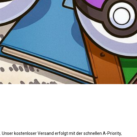
 Unser kostenloser Versand erfolgt mit der schnellen A-Priority,