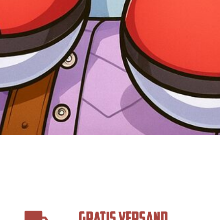
GRATIS VERSAND