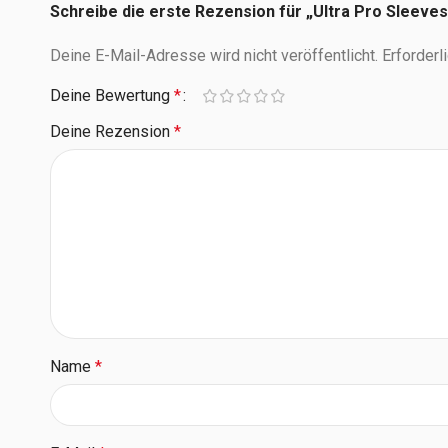
Schreibe die erste Rezension für „Ultra Pro Sleeve
Deine E-Mail-Adresse wird nicht veröffentlicht.
Erforderl
Deine Bewertung
*
Deine Rezension
*
Name
*