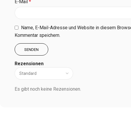
E-Mail
*
Name, E-Mail-Adresse und Website in diesem Browse
Kommentar speichern.
Rezensionen
Es gibt noch keine Rezensionen.