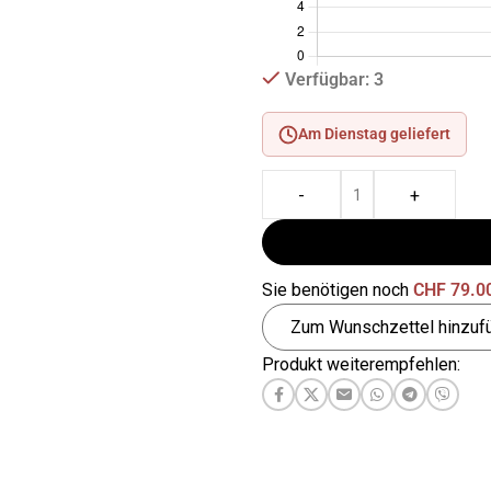
Verfügbar: 3
Am Dienstag geliefert
-
+
Sie benötigen noch
CHF
79.0
Zum Wunschzettel hinzuf
Produkt weiterempfehlen: