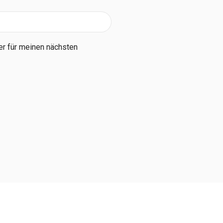
r für meinen nächsten