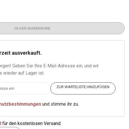
IN DEN WARENKORB
rzeit ausverkauft.
rgen! Geben Sie Ihre E-Mail-Adresse ein, und wir
s wieder auf Lager ist.
ZUR WARTELISTE HINZUFÜGEN
hutzbestimmungen
und stimme ihr zu.
0
für den kostenlosen Versand.