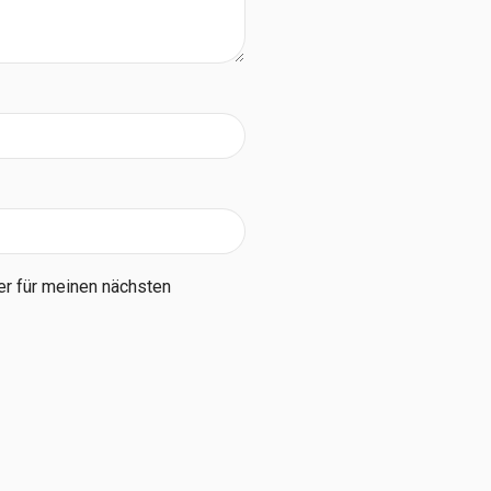
r für meinen nächsten