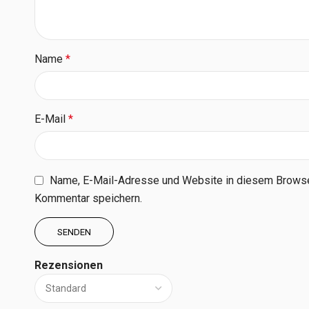
Name
*
E-Mail
*
Name, E-Mail-Adresse und Website in diesem Browse
Kommentar speichern.
Rezensionen