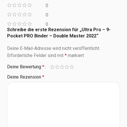
0
0
0
Schreibe die erste Rezension für „Ultra Pro – 9-
Pocket PRO Binder – Double Master 2022“
Deine E-Mail-Adresse wird nicht veröffentlicht.
Erforderliche Felder sind mit
*
markiert
Deine Bewertung
*
Deine Rezension
*