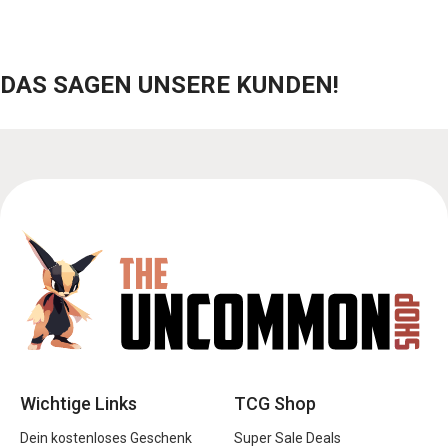
DAS SAGEN UNSERE KUNDEN!
Wichtige Links
TCG Shop
Dein kostenloses Geschenk
Super Sale Deals