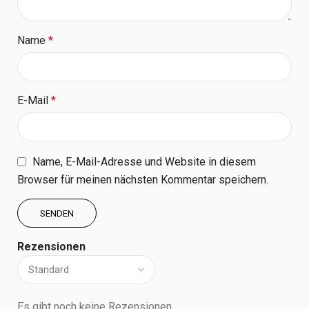
Name
*
E-Mail
*
Name, E-Mail-Adresse und Website in diesem
Browser für meinen nächsten Kommentar speichern.
Rezensionen
Es gibt noch keine Rezensionen.