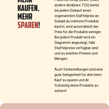
KAUFEN,
andere denkbare TCG) bietet
bei jedem Einkauf einen
MEHR
sogenannten Staffelpreis an.
SPAREN
!
Sobald du mehrere Produkte
kaufst, wird automatisch der
Preis für die Produkte weniger.
Bei jedem Produkt wird ein
Diagramm angezeigt, falls
Staffelpreise verfügbar sind
und zu welchen Preisen und
Mengen.
Auch Vorbestellungen sind eine
gute Gelegenheit für dich beim
Kauf zu sparen und dir
frühzeitig deine Produkte zu
sichern!