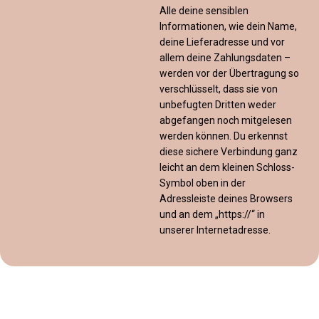
Alle deine sensiblen
Informationen, wie dein Name,
deine Lieferadresse und vor
allem deine Zahlungsdaten –
werden vor der Übertragung so
verschlüsselt, dass sie von
unbefugten Dritten weder
abgefangen noch mitgelesen
werden können. Du erkennst
diese sichere Verbindung ganz
leicht an dem kleinen Schloss-
Symbol oben in der
Adressleiste deines Browsers
und an dem „https://“ in
unserer Internetadresse.