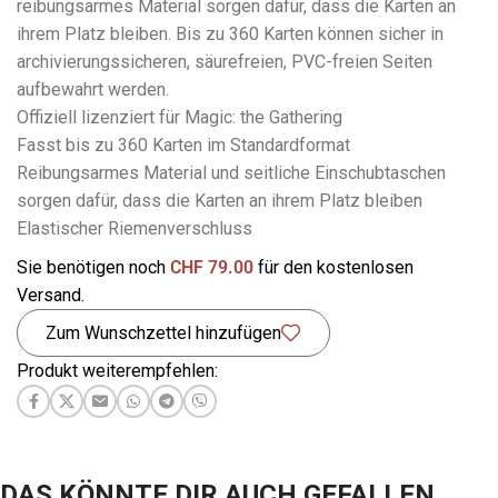
reibungsarmes Material sorgen dafür, dass die Karten an
ihrem Platz bleiben. Bis zu 360 Karten können sicher in
archivierungssicheren, säurefreien, PVC-freien Seiten
aufbewahrt werden.
Offiziell lizenziert für Magic: the Gathering
Fasst bis zu 360 Karten im Standardformat
Reibungsarmes Material und seitliche Einschubtaschen
sorgen dafür, dass die Karten an ihrem Platz bleiben
Elastischer Riemenverschluss
Sie benötigen noch
CHF
79.00
für den kostenlosen
Versand.
Zum Wunschzettel hinzufügen
Produkt weiterempfehlen:
DAS KÖNNTE DIR AUCH GEFALLEN