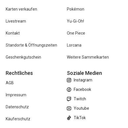
Karten verkaufen
Pokémon
Livestream
Yu-Gi-Oh!
Kontakt
One Piece
Standorte & Öffnungszeiten
Lorcana
Geschenkgutschein
Weitere Sammelkarten
Rechtliches
Soziale Medien
Instagram
AGB
Facebook
Impressum
Twitch
Datenschutz
Youtube
TikTok
Käuferschutz