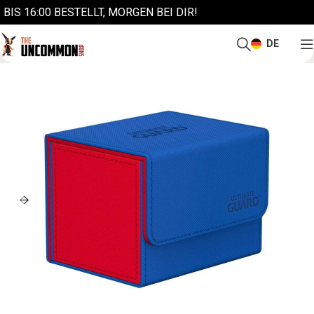
BIS 16:00 BESTELLT, MORGEN BEI DIR!
DE