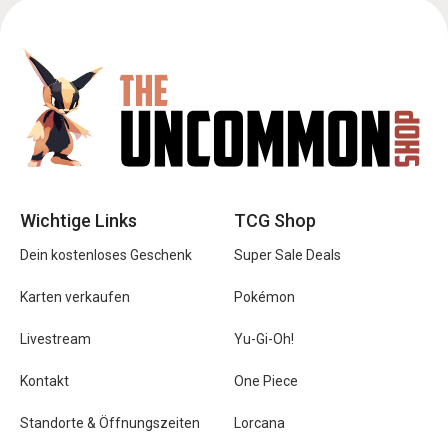
Wichtige Links
TCG Shop
Dein kostenloses Geschenk
Super Sale Deals
Karten verkaufen
Pokémon
Livestream
Yu-Gi-Oh!
Kontakt
One Piece
Standorte & Öffnungszeiten
Lorcana