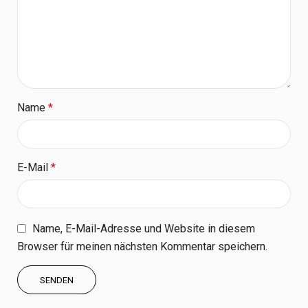
Name
*
E-Mail
*
Name, E-Mail-Adresse und Website in diesem
Browser für meinen nächsten Kommentar speichern.