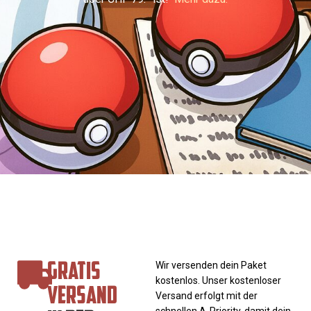
GRATIS
Wir versenden dein Paket
kostenlos. Unser kostenloser
VERSAND
Versand erfolgt mit der
schnellen A-Priority, damit dein