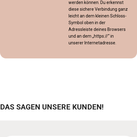
werden können. Du erkennst
diese sichere Verbindung ganz
leicht an dem kleinen Schloss-
Symbol oben in der
Adressleiste deines Browsers
und an dem „https://“ in
unserer Internetadresse.
DAS SAGEN UNSERE KUNDEN!