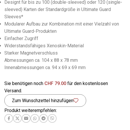
Designt für bis zu 100 (double-sleeved) oder 120 (single-
sleeved) Karten der Standardgröße in Ultimate Guard
Sleeves*
Modularer Aufbau zur Kombination mit einer Vielzahl von
Ultimate Guard-Produkten
Einfacher Zugriff
Widerstandsfähiges Xenoskin-Material
Starker Magnetverschluss
Abmessungen ca. 104 x 88 x 78 mm
Innenabmessungen ca. 94 x 69 x 69 mm
Sie benötigen noch
CHF
79.00
für den kostenlosen
Versand.
Zum Wunschzettel hinzufügen
Produkt weiterempfehlen: