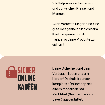
Staffelpreise verfügbar sind
und zu welchen Preisen und
Mengen.
Auch Vorbestellungen sind eine
gute Gelegenheit für dich beim
Kauf zu sparen und dir
frühzeitig deine Produkte zu
sichern!
SICHER
Deine Sicherheit und dein
Vertrauen liegen uns am
ONLINE
Herzen! Deshalb ist unser
KAUFEN
kompletter Onlineshop mit
einem modernen
SSL-
Zertifikat
(Secure Sockets
Layer)
ausgestattet.