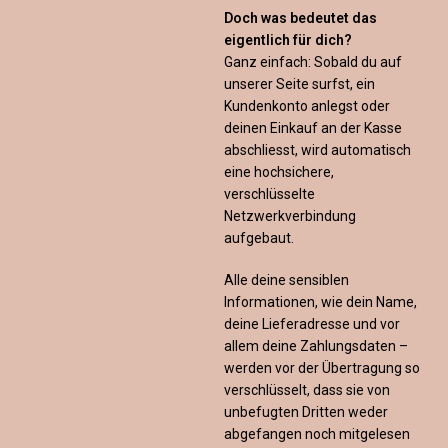
Doch was bedeutet das
eigentlich für dich?
Ganz einfach: Sobald du auf
unserer Seite surfst, ein
Kundenkonto anlegst oder
deinen Einkauf an der Kasse
abschliesst, wird automatisch
eine hochsichere,
verschlüsselte
Netzwerkverbindung
aufgebaut.
Alle deine sensiblen
Informationen, wie dein Name,
deine Lieferadresse und vor
allem deine Zahlungsdaten –
werden vor der Übertragung so
verschlüsselt, dass sie von
unbefugten Dritten weder
abgefangen noch mitgelesen