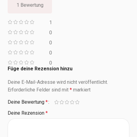
1 Bewertung
1
0
0
0
0
Füge deine Rezension hinzu
Deine E-Mail-Adresse wird nicht veröffentlicht.
Erforderliche Felder sind mit
*
markiert
Deine Bewertung
*
Deine Rezension
*