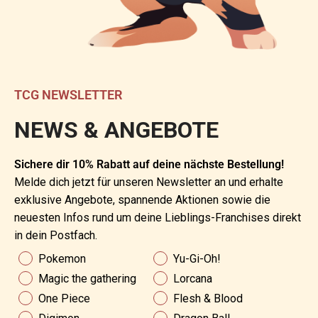
TCG NEWSLETTER
NEWS & ANGEBOTE
Sichere dir 10% Rabatt auf deine nächste Bestellung!
Melde dich jetzt für unseren Newsletter an und erhalte
exklusive Angebote, spannende Aktionen sowie die
neuesten Infos rund um deine Lieblings-Franchises direkt
in dein Postfach.
News & Angebote
Pokemon
Yu-Gi-Oh!
Magic the gathering
Lorcana
One Piece
Flesh & Blood