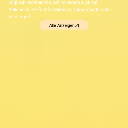
Englisch und Französisch, teilweise auch auf
Italienisch. Perfekt für Sammler, Turnierspieler oder
Einsteiger!
Alle Anzeigen