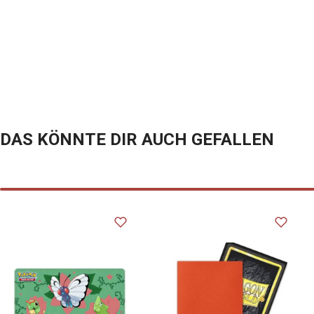
DAS KÖNNTE DIR AUCH GEFALLEN