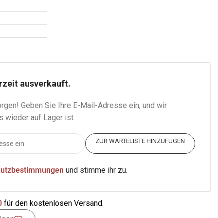
rzeit ausverkauft.
rgen! Geben Sie Ihre E-Mail-Adresse ein, und wir
s wieder auf Lager ist.
ZUR WARTELISTE HINZUFÜGEN
hutzbestimmungen
und stimme ihr zu.
0
für den kostenlosen Versand.