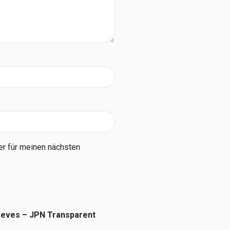
r für meinen nächsten
leeves – JPN Transparent