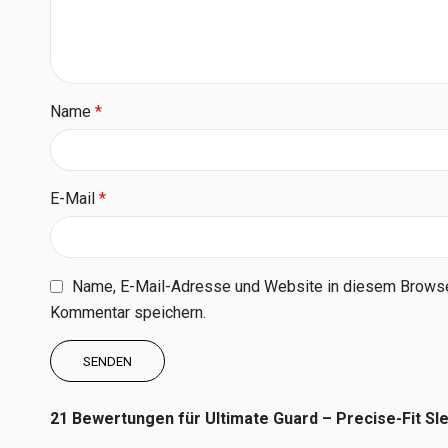
Name
*
E-Mail
*
Name, E-Mail-Adresse und Website in diesem Browse
Kommentar speichern.
21 Bewertungen für
Ultimate Guard – Precise-Fit S