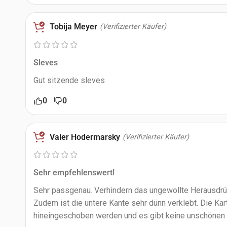
Tobija Meyer
(Verifizierter Käufer)
Sleves
Gut sitzende sleves
0
0
Valer Hodermarsky
(Verifizierter Käufer)
Sehr empfehlenswert!
Sehr passgenau. Verhindern das ungewollte Herausdr
Zudem ist die untere Kante sehr dünn verklebt. Die Ka
hineingeschoben werden und es gibt keine unschönen 