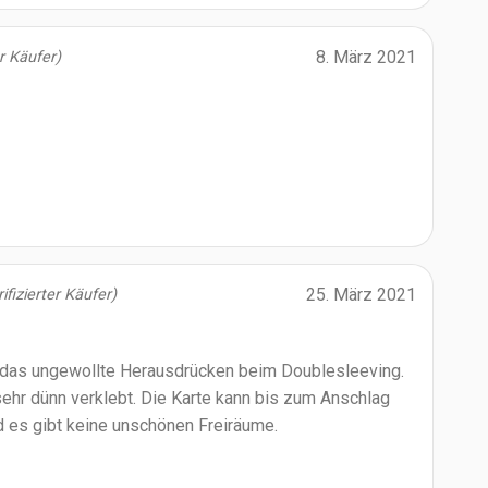
8. März 2021
er Käufer)
25. März 2021
ifizierter Käufer)
 das ungewollte Herausdrücken beim Doublesleeving.
ehr dünn verklebt. Die Karte kann bis zum Anschlag
 es gibt keine unschönen Freiräume.