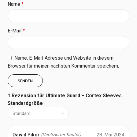
Name
*
E-Mail
*
Name, E-Mail-Adresse und Website in diesem
Browser für meinen nächsten Kommentar speichern.
1 Rezension für
Ultimate Guard – Cortex Sleeves
Standardgröße
Dawid Pikor
28. Mai 2024
(Verifizierter Käufer)