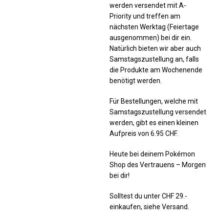
werden versendet mit A-
Priority und treffen am
nächsten Werktag (Feiertage
ausgenommen) bei dir ein.
Natürlich bieten wir aber auch
Samstagszustellung an, falls
die Produkte am Wochenende
benötigt werden.
Für Bestellungen, welche mit
Samstagszustellung versendet
werden, gibt es einen kleinen
Aufpreis von 6.95 CHF.
Heute bei deinem Pokémon
Shop des Vertrauens – Morgen
bei dir!
Solltest du unter CHF 29.-
einkaufen, siehe Versand.