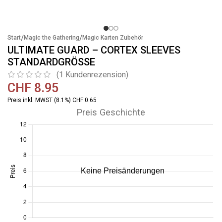
/
/
Start
Magic the Gathering
Magic Karten Zubehör
ULTIMATE GUARD – CORTEX SLEEVES
STANDARDGRÖSSE
(
1
Kundenrezension)
CHF
8.95
Preis inkl. MWST (8.1%) CHF 0.65
Preis Geschichte