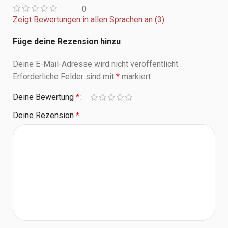
0
Zeigt Bewertungen in allen Sprachen an (3)
Füge deine Rezension hinzu
Deine E-Mail-Adresse wird nicht veröffentlicht.
Erforderliche Felder sind mit
*
markiert
Deine Bewertung
*
Deine Rezension
*