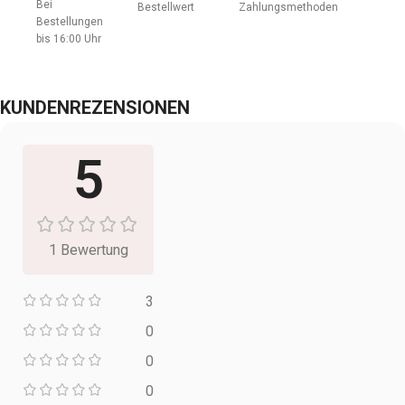
Bei
Bestellwert
Zahlungsmethoden
Bestellungen
bis 16:00 Uhr
KUNDENREZENSIONEN
5
1 Bewertung
3
0
0
0