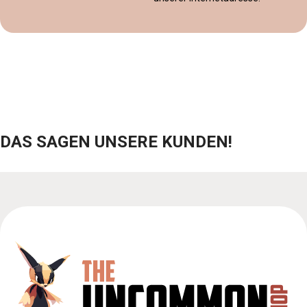
DAS SAGEN UNSERE KUNDEN!