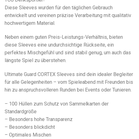
Diese Sleeves wurden für den täglichen Gebrauch
entwickelt und vereinen präzise Verarbeitung mit qualitativ
hochwertigem Material.
Neben einem guten Preis-Leistungs-Verhältnis, bieten
diese Sleeves eine undurchsichtige Rückseite, ein
perfektes Mischgefühl und sind stabil genug, um auch das
längste Spiel zu überstehen.
Ultimate Guard CORTEX Sleeves sind dein idealer Begleiter
für alle Gelegenheiten – vom Spieleabend mit Freunden bis
hin zu anspruchsvolleren Runden bei Events oder Tunieren.
– 100 Hüllen zum Schutz von Sammelkarten der
Standardgröße
– Besonders hohe Transparenz
– Besonders blickdicht
– Optimales Mischen