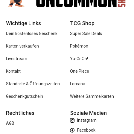
Wichtige Links
TCG Shop
Dein kostenloses Geschenk
Super Sale Deals
Karten verkaufen
Pokémon
Livestream
Yu-Gi-Oh!
Kontakt
One Piece
Standorte & Öffnungszeiten
Lorcana
Geschenkgutschein
Weitere Sammelkarten
Rechtliches
Soziale Medien
Instagram
AGB
Facebook