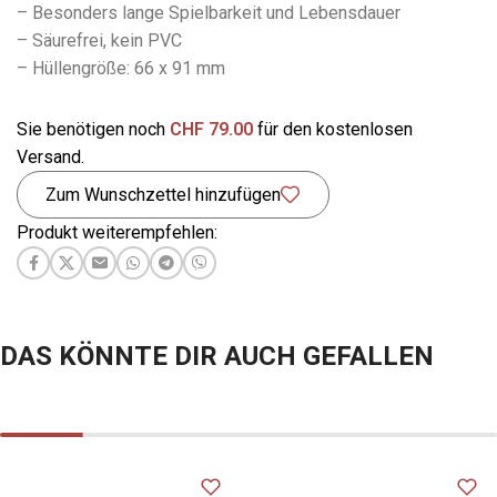
– Besonders lange Spielbarkeit und Lebensdauer
– Säurefrei, kein PVC
– Hüllengröße: 66 x 91 mm
Sie benötigen noch
CHF
79.00
für den kostenlosen
Versand.
Zum Wunschzettel hinzufügen
Produkt weiterempfehlen:
DAS KÖNNTE DIR AUCH GEFALLEN