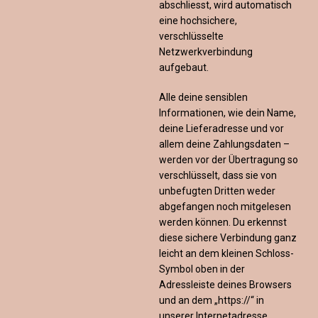
abschliesst, wird automatisch
eine hochsichere,
verschlüsselte
Netzwerkverbindung
aufgebaut.
Alle deine sensiblen
Informationen, wie dein Name,
deine Lieferadresse und vor
allem deine Zahlungsdaten –
werden vor der Übertragung so
verschlüsselt, dass sie von
unbefugten Dritten weder
abgefangen noch mitgelesen
werden können. Du erkennst
diese sichere Verbindung ganz
leicht an dem kleinen Schloss-
Symbol oben in der
Adressleiste deines Browsers
und an dem „https://“ in
unserer Internetadresse.