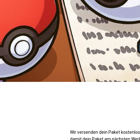
Wir versenden dein Paket kostenlos.
damit dein Paket am nächsten Werkta