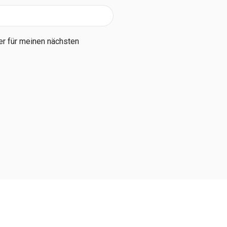
r für meinen nächsten