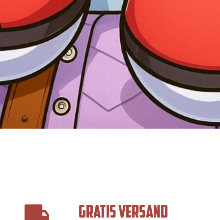
GRATIS VERSAND