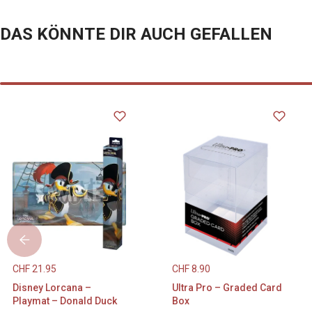
DAS KÖNNTE DIR AUCH GEFALLEN
CHF
21.95
CHF
8.90
Disney Lorcana –
Ultra Pro – Graded Card
Playmat – Donald Duck
Box