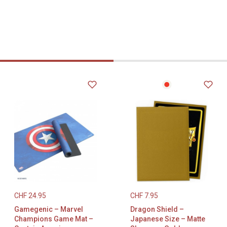
CHF
24.95
CHF
7.95
Gamegenic – Marvel
Dragon Shield –
Champions Game Mat –
Japanese Size – Matte