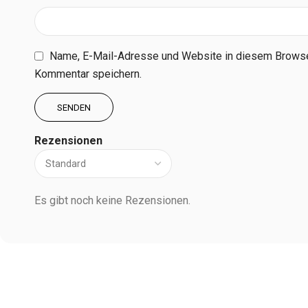
Name, E-Mail-Adresse und Website in diesem Browse
Kommentar speichern.
Rezensionen
Es gibt noch keine Rezensionen.