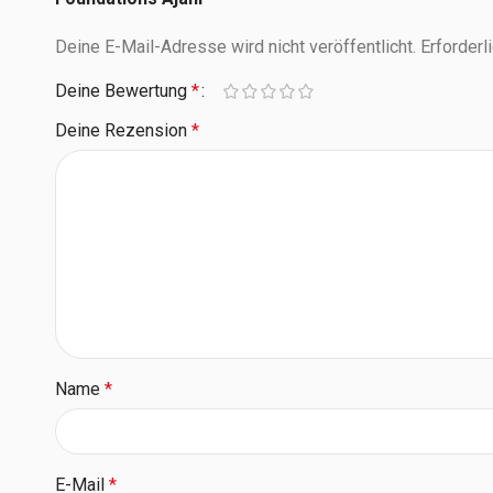
Deine E-Mail-Adresse wird nicht veröffentlicht.
Erforderl
Deine Bewertung
*
Deine Rezension
*
Name
*
E-Mail
*