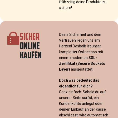
frühzeitig deine Produkte zu
sichern!
SICHER
Deine Sicherheit und dein
Vertrauen liegen uns am
ONLINE
Herzen! Deshalb ist unser
KAUFEN
kompletter Onlineshop mit
einem modernen
SSL-
Zertifikat
(Secure Sockets
Layer)
ausgestattet.
Doch was bedeutet das
eigentlich für dich?
Ganz einfach: Sobald du auf
unserer Seite surfst, ein
Kundenkonto anlegst oder
deinen Einkauf an der Kasse
abschliesst, wird automatisch