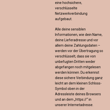
eine hochsichere,
verschlüsselte
Netzwerkverbindung
aufgebaut.
Alle deine sensiblen
Informationen, wie dein Name,
deine Lieferadresse und vor
allem deine Zahlungsdaten –
werden vor der Übertragung so
verschlüsselt, dass sie von
unbefugten Dritten weder
abgefangen noch mitgelesen
werden können. Du erkennst
diese sichere Verbindung ganz
leicht an dem kleinen Schloss-
Symbol oben in der
Adressleiste deines Browsers
und an dem „https://“ in
unserer Internetadresse.