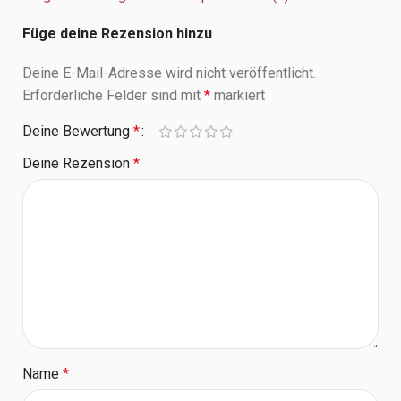
Füge deine Rezension hinzu
Deine E-Mail-Adresse wird nicht veröffentlicht.
Erforderliche Felder sind mit
*
markiert
Deine Bewertung
*
Deine Rezension
*
Name
*