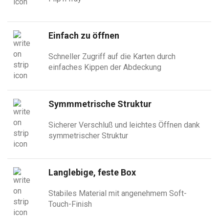
Einfach zu öffnen
Schneller Zugriff auf die Karten durch
einfaches Kippen der Abdeckung
Symmmetrische Struktur
Sicherer Verschluß und leichtes Öffnen dank
symmetrischer Struktur
Langlebige, feste Box
Stabiles Material mit angenehmem Soft-
Touch-Finish