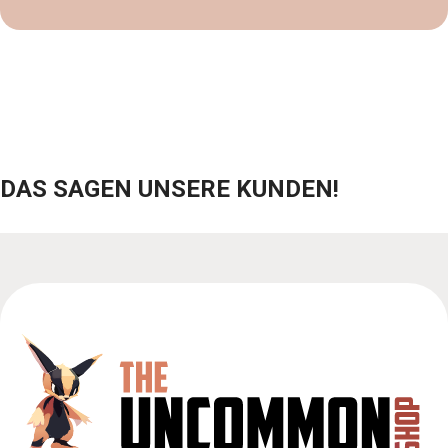
DAS SAGEN UNSERE KUNDEN!