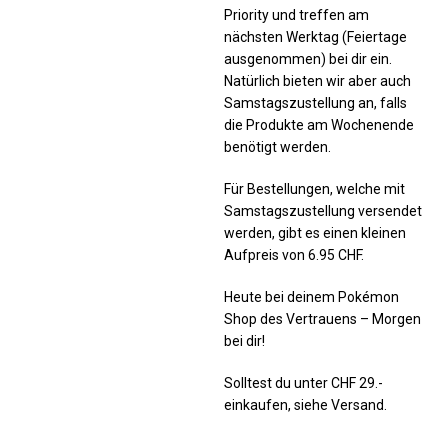
Priority und treffen am
nächsten Werktag (Feiertage
ausgenommen) bei dir ein.
Natürlich bieten wir aber auch
Samstagszustellung an, falls
die Produkte am Wochenende
benötigt werden.
Für Bestellungen, welche mit
Samstagszustellung versendet
werden, gibt es einen kleinen
Aufpreis von 6.95 CHF.
Heute bei deinem Pokémon
Shop des Vertrauens – Morgen
bei dir!
Solltest du unter CHF 29.-
einkaufen, siehe Versand.