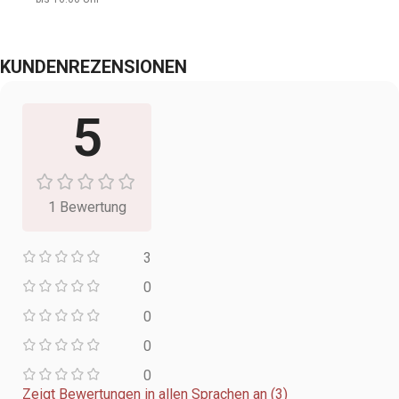
KUNDENREZENSIONEN
5
1 Bewertung
3
0
0
0
0
Zeigt Bewertungen in allen Sprachen an (3)