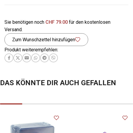
Sie benötigen noch
CHF
79.00
für den kostenlosen
Versand.
Zum Wunschzettel hinzufügen
Produkt weiterempfehlen:
DAS KÖNNTE DIR AUCH GEFALLEN