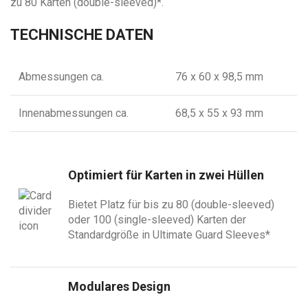
zu 80 Karten (double-sleeved)*.
TECHNISCHE DATEN
Abmessungen ca.
76 x 60 x 98,5 mm
Innenabmessungen ca.
68,5 x 55 x 93 mm
Optimiert für Karten in zwei Hüllen
Bietet Platz für bis zu 80 (double-sleeved)
oder 100 (single-sleeved) Karten der
Standardgröße in Ultimate Guard Sleeves*
Modulares Design