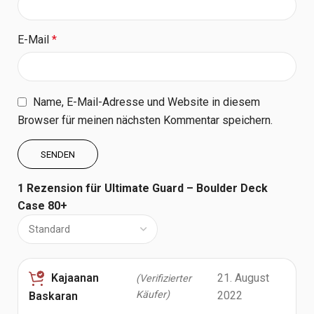
E-Mail
*
Name, E-Mail-Adresse und Website in diesem
Browser für meinen nächsten Kommentar speichern.
1 Rezension für
Ultimate Guard – Boulder Deck
Case 80+
Kajaanan
21. August
(Verifizierter
Käufer)
2022
Baskaran