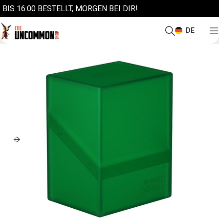
BIS 16:00 BESTELLT, MORGEN BEI DIR!
DE