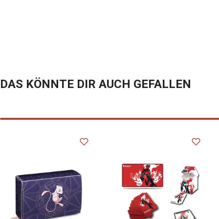
DAS KÖNNTE DIR AUCH GEFALLEN