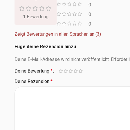
0
0
1 Bewertung
0
Zeigt Bewertungen in allen Sprachen an (3)
Füge deine Rezension hinzu
Deine E-Mail-Adresse wird nicht veröffentlicht.
Erforderl
Deine Bewertung
*
Deine Rezension
*