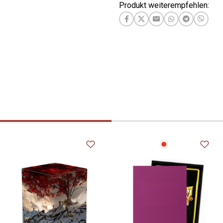
Produkt weiterempfehlen: