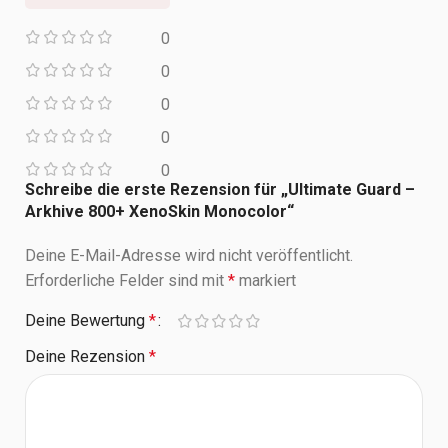
0
0
0
0
0
Schreibe die erste Rezension für „Ultimate Guard –
Arkhive 800+ XenoSkin Monocolor“
Deine E-Mail-Adresse wird nicht veröffentlicht.
Erforderliche Felder sind mit
*
markiert
Deine Bewertung
*
Deine Rezension
*