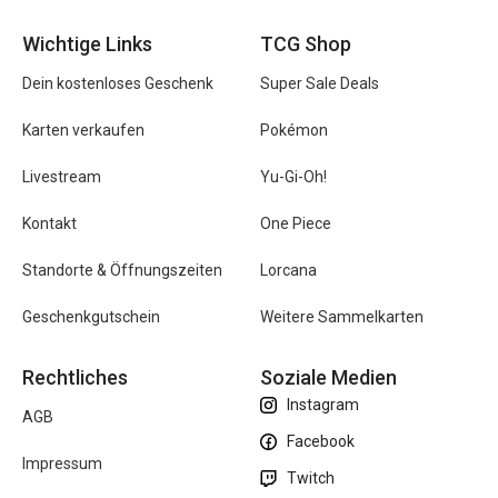
Wichtige Links
TCG Shop
Dein kostenloses Geschenk
Super Sale Deals
Karten verkaufen
Pokémon
Livestream
Yu-Gi-Oh!
Kontakt
One Piece
Standorte & Öffnungszeiten
Lorcana
Geschenkgutschein
Weitere Sammelkarten
Rechtliches
Soziale Medien
Instagram
AGB
Facebook
Impressum
Twitch