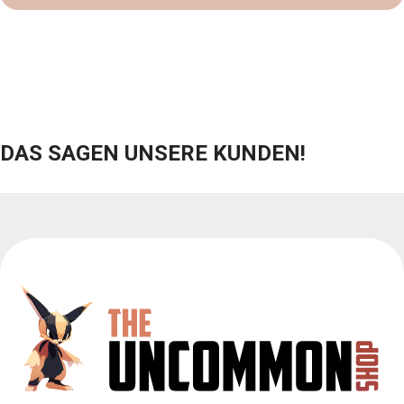
DAS SAGEN UNSERE KUNDEN!