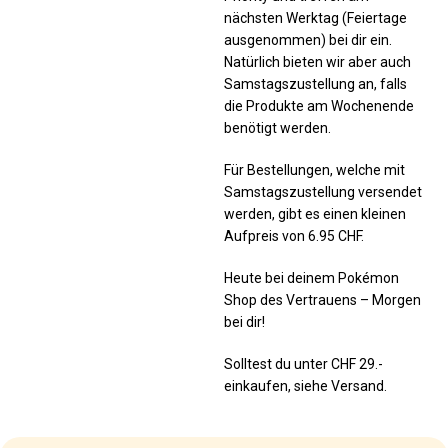
nächsten Werktag (Feiertage
ausgenommen) bei dir ein.
Natürlich bieten wir aber auch
Samstagszustellung an, falls
die Produkte am Wochenende
benötigt werden.
Für Bestellungen, welche mit
Samstagszustellung versendet
werden, gibt es einen kleinen
Aufpreis von 6.95 CHF.
Heute bei deinem Pokémon
Shop des Vertrauens – Morgen
bei dir!
Solltest du unter CHF 29.-
einkaufen, siehe Versand.