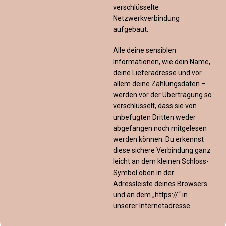
verschlüsselte
Netzwerkverbindung
aufgebaut.
Alle deine sensiblen
Informationen, wie dein Name,
deine Lieferadresse und vor
allem deine Zahlungsdaten –
werden vor der Übertragung so
verschlüsselt, dass sie von
unbefugten Dritten weder
abgefangen noch mitgelesen
werden können. Du erkennst
diese sichere Verbindung ganz
leicht an dem kleinen Schloss-
Symbol oben in der
Adressleiste deines Browsers
und an dem „https://“ in
unserer Internetadresse.