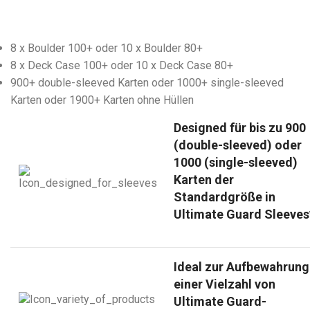
8 x Boulder 100+ oder 10 x Boulder 80+
8 x Deck Case 100+ oder 10 x Deck Case 80+
900+ double-sleeved Karten oder 1000+ single-sleeved
Karten oder 1900+ Karten ohne Hüllen
Designed für bis zu 900
(double-sleeved) oder
1000 (single-sleeved)
Karten der
Standardgröße in
Ultimate Guard Sleeves
Ideal zur Aufbewahrung
einer Vielzahl von
Ultimate Guard-