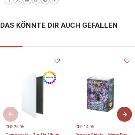
DAS KÖNNTE DIR AUCH GEFALLEN
CHF
28.95
CHF
14.95