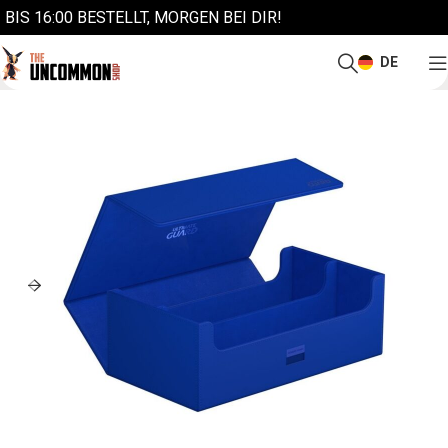
BIS 16:00 BESTELLT, MORGEN BEI DIR!
DE