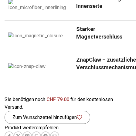
Innenseite
Starker
Magnetverschluss
ZnapClaw – zusätzliche
Verschlussmechanismu
Sie benötigen noch
CHF
79.00
für den kostenlosen
Versand.
Zum Wunschzettel hinzufügen
Produkt weiterempfehlen: