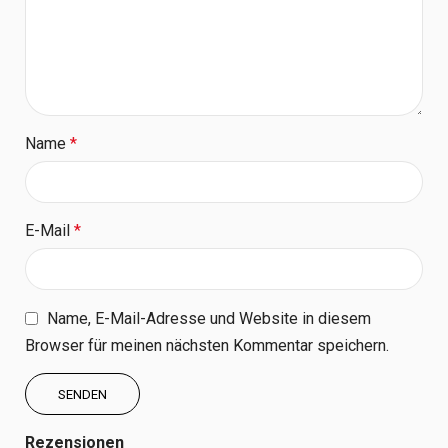
Name
*
E-Mail
*
Name, E-Mail-Adresse und Website in diesem
Browser für meinen nächsten Kommentar speichern.
Rezensionen