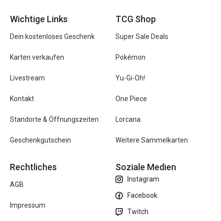
Wichtige Links
TCG Shop
Dein kostenloses Geschenk
Super Sale Deals
Karten verkaufen
Pokémon
Livestream
Yu-Gi-Oh!
Kontakt
One Piece
Standorte & Öffnungszeiten
Lorcana
Geschenkgutschein
Weitere Sammelkarten
Rechtliches
Soziale Medien
Instagram
AGB
Facebook
Impressum
Twitch