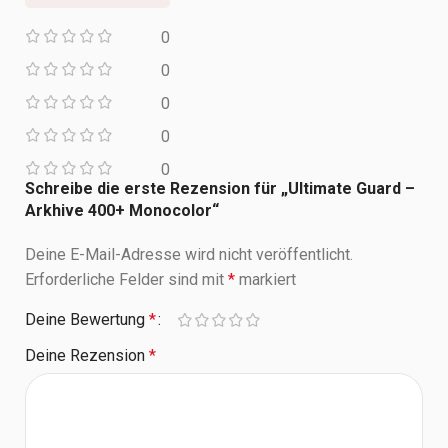
0
0
0
0
0
Schreibe die erste Rezension für „Ultimate Guard –
Arkhive 400+ Monocolor“
Deine E-Mail-Adresse wird nicht veröffentlicht.
Erforderliche Felder sind mit
*
markiert
Deine Bewertung
*
Deine Rezension
*