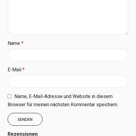
Name
*
E-Mail
*
Name, E-Mail-Adresse und Website in diesem
Browser für meinen nächsten Kommentar speichern.
Rezensionen