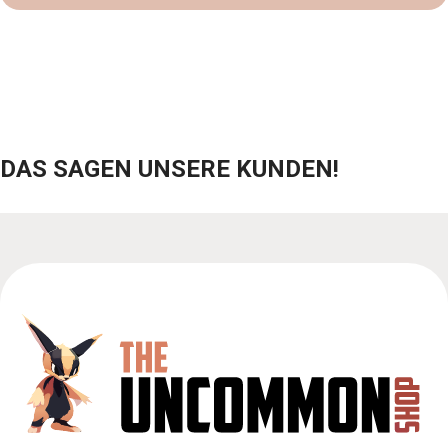
DAS SAGEN UNSERE KUNDEN!