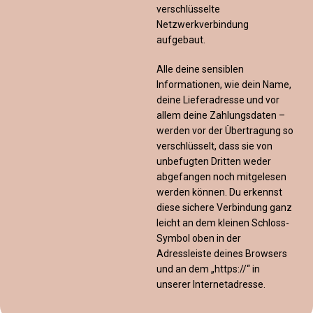
verschlüsselte
Netzwerkverbindung
aufgebaut.
Alle deine sensiblen
Informationen, wie dein Name,
deine Lieferadresse und vor
allem deine Zahlungsdaten –
werden vor der Übertragung so
verschlüsselt, dass sie von
unbefugten Dritten weder
abgefangen noch mitgelesen
werden können. Du erkennst
diese sichere Verbindung ganz
leicht an dem kleinen Schloss-
Symbol oben in der
Adressleiste deines Browsers
und an dem „https://“ in
unserer Internetadresse.