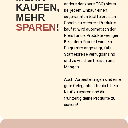
KAUFEN,
andere denkbare TCG) bietet
bei jedem Einkauf einen
MEHR
sogenannten Staffelpreis an.
Sobald du mehrere Produkte
SPAREN
!
kaufst, wird automatisch der
Preis für die Produkte weniger.
Bei jedem Produkt wird ein
Diagramm angezeigt, falls
Staffelpreise verfügbar sind
und zu welchen Preisen und
Mengen.
Auch Vorbestellungen sind eine
gute Gelegenheit für dich beim
Kauf zu sparen und dir
frühzeitig deine Produkte zu
sichern!