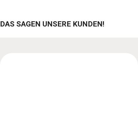
DAS SAGEN UNSERE KUNDEN!