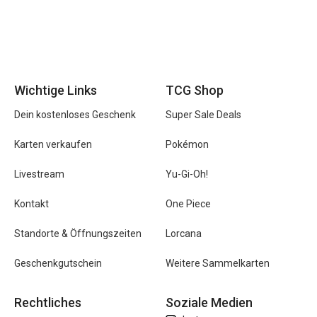
Wichtige Links
TCG Shop
Dein kostenloses Geschenk
Super Sale Deals
Karten verkaufen
Pokémon
Livestream
Yu-Gi-Oh!
Kontakt
One Piece
Standorte & Öffnungszeiten
Lorcana
Geschenkgutschein
Weitere Sammelkarten
Rechtliches
Soziale Medien