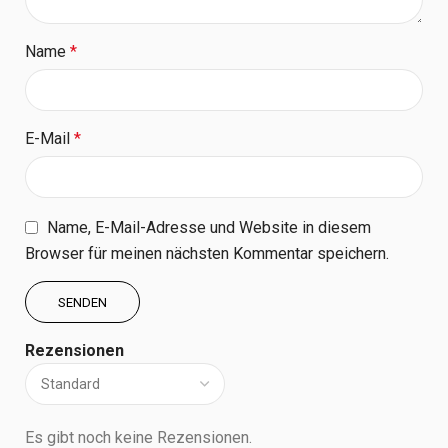
Name
*
E-Mail
*
Name, E-Mail-Adresse und Website in diesem
Browser für meinen nächsten Kommentar speichern.
Rezensionen
Es gibt noch keine Rezensionen.