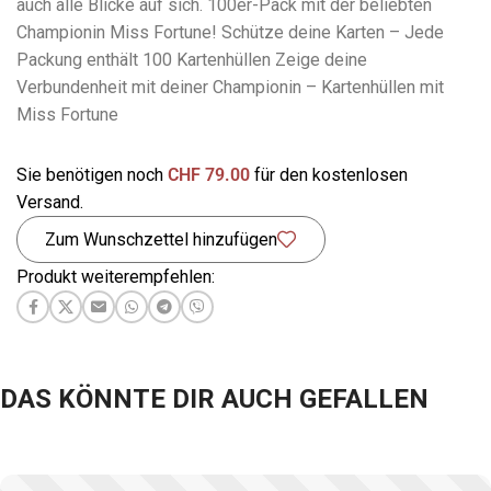
auch alle Blicke auf sich. 100er-Pack mit der beliebten
Championin Miss Fortune! Schütze deine Karten – Jede
Packung enthält 100 Kartenhüllen Zeige deine
Verbundenheit mit deiner Championin – Kartenhüllen mit
Miss Fortune
Sie benötigen noch
CHF
79.00
für den kostenlosen
Versand.
Zum Wunschzettel hinzufügen
Produkt weiterempfehlen:
DAS KÖNNTE DIR AUCH GEFALLEN