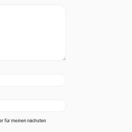
r für meinen nächsten