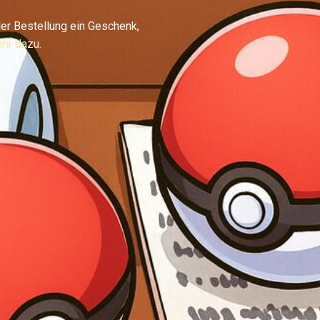
er Bestellung ein Geschenk,
hr dazu.