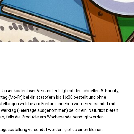
 Unser kostenloser Versand erfolgt mit der schnellen A-Priority,
g (Mo-Fr) bei dir ist (sofern bis 16:00 bestellt und ohne
stellungen welche am Freitag eingehen werden versendet mit
 Werktag (Feiertage ausgenommen) bei dir ein. Natürlich bieten
an, falls die Produkte am Wochenende benötigt werden.
agszustellung versendet werden, gibt es einen kleinen