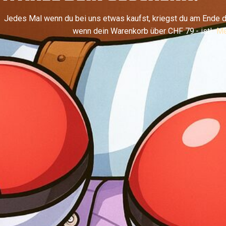
Jedes Mal wenn du bei uns etwas kaufst, kriegst du am Ende d
wenn dein Warenkorb über CHF 79.- ist!
Me