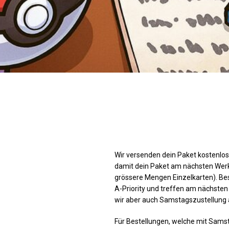
Wir versenden dein Paket kostenlos.
damit dein Paket am nächsten Werkta
grössere Mengen Einzelkarten). Be
A-Priority und treffen am nächsten
wir aber auch Samstagszustellung 
Für Bestellungen, welche mit Samst