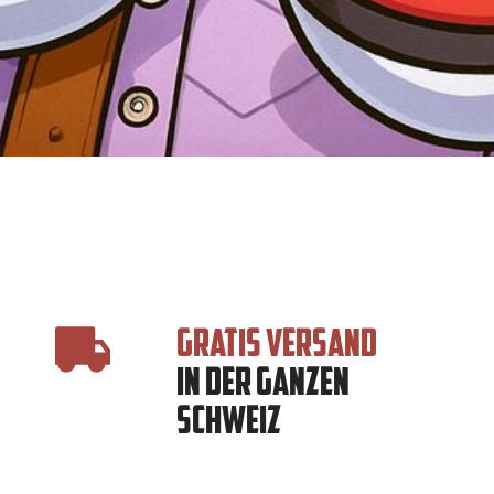
GRATIS VERSAND
IN DER GANZEN
SCHWEIZ