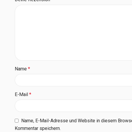
Name
*
E-Mail
*
Name, E-Mail-Adresse und Website in diesem Browse
Kommentar speichern.