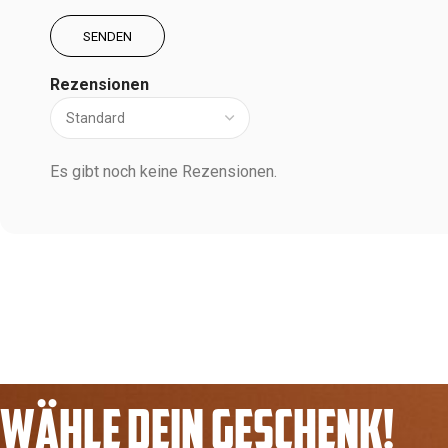
Rezensionen
Es gibt noch keine Rezensionen.
WÄHLE DEIN GESCHENK!