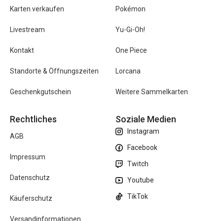
Karten verkaufen
Pokémon
Livestream
Yu-Gi-Oh!
Kontakt
One Piece
Standorte & Öffnungszeiten
Lorcana
Geschenkgutschein
Weitere Sammelkarten
Rechtliches
Soziale Medien
Instagram
AGB
Facebook
Impressum
Twitch
Datenschutz
Youtube
TikTok
Käuferschutz
Versandinformationen