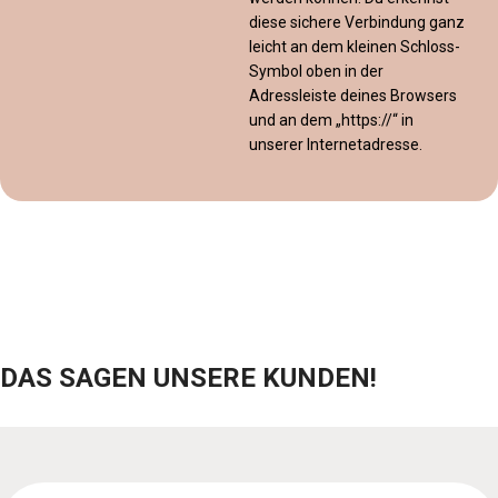
diese sichere Verbindung ganz
leicht an dem kleinen Schloss-
Symbol oben in der
Adressleiste deines Browsers
und an dem „https://“ in
unserer Internetadresse.
DAS SAGEN UNSERE KUNDEN!