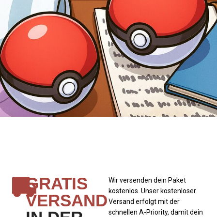
GRATIS
Wir versenden dein Paket
kostenlos. Unser kostenloser
VERSAND
Versand erfolgt mit der
schnellen A-Priority, damit dein