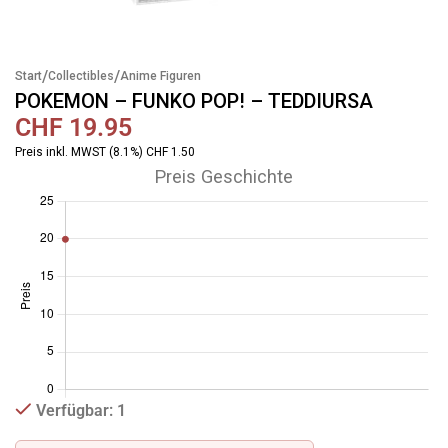
/
/
Start
Collectibles
Anime Figuren
POKEMON – FUNKO POP! – TEDDIURSA
CHF
19.95
Preis inkl. MWST (8.1%) CHF 1.50
Preis Geschichte
Verfügbar: 1