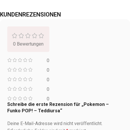
KUNDENREZENSIONEN
0 Bewertungen
0
0
0
0
0
Schreibe die erste Rezension für „Pokemon –
Funko POP! – Teddiursa“
Deine E-Mail-Adresse wird nicht veröffentlicht.