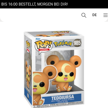
BIS 16:00 BESTELLT, MORGEN BEI DIR!
DE