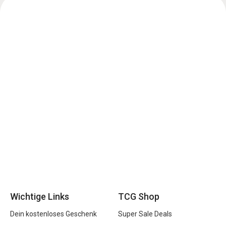
Wichtige Links
TCG Shop
Dein kostenloses Geschenk
Super Sale Deals