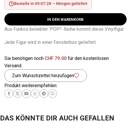
Bestelle in 09:07:28 —
Morgen geliefert
IN DEN WARENKORB
Aus Funkos beliebter ‘POP!’-Reihe kommt diese Vinylfigur.
Jede Figur wird in einer Fensterbox geliefert.
Sie benötigen noch
CHF
79.00
für den kostenlosen
Versand.
Zum Wunschzettel hinzufügen
Produkt weiterempfehlen:
DAS KÖNNTE DIR AUCH GEFALLEN