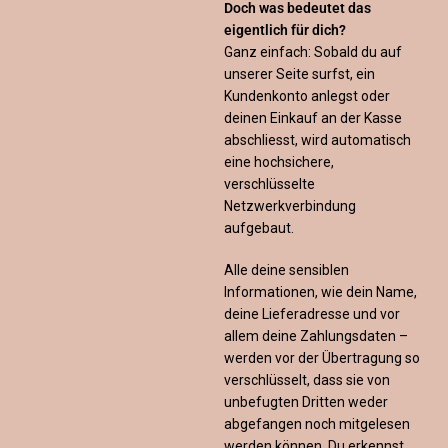
Doch was bedeutet das
eigentlich für dich?
Ganz einfach: Sobald du auf
unserer Seite surfst, ein
Kundenkonto anlegst oder
deinen Einkauf an der Kasse
abschliesst, wird automatisch
eine hochsichere,
verschlüsselte
Netzwerkverbindung
aufgebaut.
Alle deine sensiblen
Informationen, wie dein Name,
deine Lieferadresse und vor
allem deine Zahlungsdaten –
werden vor der Übertragung so
verschlüsselt, dass sie von
unbefugten Dritten weder
abgefangen noch mitgelesen
werden können. Du erkennst