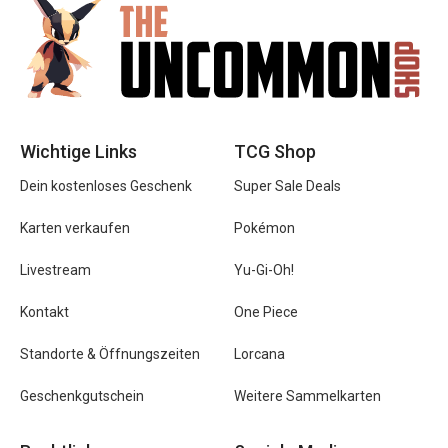
Wichtige Links
TCG Shop
Dein kostenloses Geschenk
Super Sale Deals
Karten verkaufen
Pokémon
Livestream
Yu-Gi-Oh!
Kontakt
One Piece
Standorte & Öffnungszeiten
Lorcana
Geschenkgutschein
Weitere Sammelkarten