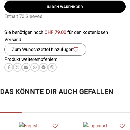
IN DEN WARENKORB
Enthält 70 Sleeves.
Sie benötigen noch
CHF
79.00
für den kostenlosen
Versand.
Zum Wunschzettel hinzufügen
Produkt weiterempfehlen:
DAS KÖNNTE DIR AUCH GEFALLEN