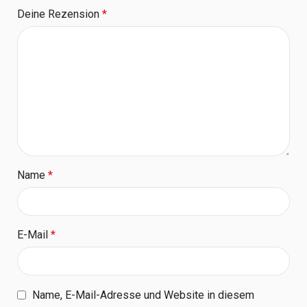
Deine Rezension
*
Name
*
E-Mail
*
Name, E-Mail-Adresse und Website in diesem