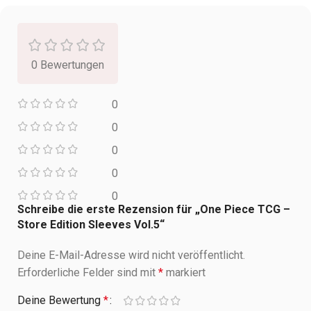
0 Bewertungen
0
0
0
0
0
Schreibe die erste Rezension für „One Piece TCG –
Store Edition Sleeves Vol.5“
Deine E-Mail-Adresse wird nicht veröffentlicht.
Erforderliche Felder sind mit
*
markiert
Deine Bewertung
*