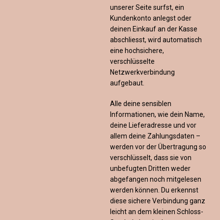
unserer Seite surfst, ein
Kundenkonto anlegst oder
deinen Einkauf an der Kasse
abschliesst, wird automatisch
eine hochsichere,
verschlüsselte
Netzwerkverbindung
aufgebaut.
Alle deine sensiblen
Informationen, wie dein Name,
deine Lieferadresse und vor
allem deine Zahlungsdaten –
werden vor der Übertragung so
verschlüsselt, dass sie von
unbefugten Dritten weder
abgefangen noch mitgelesen
werden können. Du erkennst
diese sichere Verbindung ganz
leicht an dem kleinen Schloss-