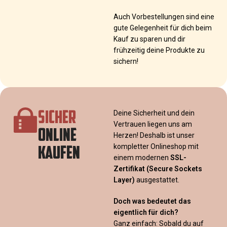
Auch Vorbestellungen sind eine
gute Gelegenheit für dich beim
Kauf zu sparen und dir
frühzeitig deine Produkte zu
sichern!
SICHER
Deine Sicherheit und dein
Vertrauen liegen uns am
ONLINE
Herzen! Deshalb ist unser
KAUFEN
kompletter Onlineshop mit
einem modernen
SSL-
Zertifikat
(Secure Sockets
Layer)
ausgestattet.
Doch was bedeutet das
eigentlich für dich?
Ganz einfach: Sobald du auf