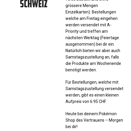
SCHWEIZ
grössere Mengen
Einzelkarten). Bestellungen
welche am Freitag eingehen
werden versendet mit A-
Priority und treffen am
nächsten Werktag (Feiertage
ausgenommen) bei dir ein.
Natürlich bieten wir aber auch
Samstagszustellung an, falls
die Produkte am Wochenende
benötigt werden.
Für Bestellungen, welche mit
Samstagszustellung versendet
werden, gibt es einen kleinen
Aufpreis von 6.95 CHF.
Heute bei deinem Pokémon
Shop des Vertrauens – Morgen
bei dir!