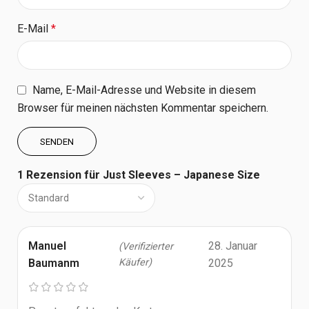
E-Mail
*
Name, E-Mail-Adresse und Website in diesem
Browser für meinen nächsten Kommentar speichern.
1 Rezension für
Just Sleeves – Japanese Size
Manuel
28. Januar
(Verifizierter
Baumanm
Käufer)
2025