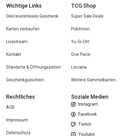
Wichtige Links
TCG Shop
Dein kostenloses Geschenk
Super Sale Deals
Karten verkaufen
Pokémon
Livestream
Yu-Gi-Oh!
Kontakt
One Piece
Standorte & Öffnungszeiten
Lorcana
Geschenkgutschein
Weitere Sammelkarten
Rechtliches
Soziale Medien
Instagram
AGB
Facebook
Impressum
Twitch
Datenschutz
Youtube