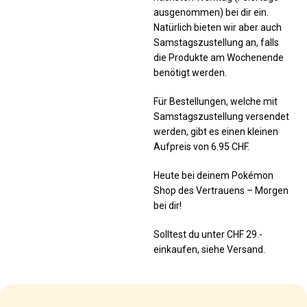
ausgenommen) bei dir ein.
Natürlich bieten wir aber auch
Samstagszustellung an, falls
die Produkte am Wochenende
benötigt werden.
Für Bestellungen, welche mit
Samstagszustellung versendet
werden, gibt es einen kleinen
Aufpreis von 6.95 CHF.
Heute bei deinem Pokémon
Shop des Vertrauens – Morgen
bei dir!
Solltest du unter CHF 29.-
einkaufen, siehe Versand.