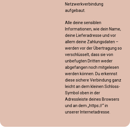
Netzwerkverbindung
aufgebaut.
Alle deine sensiblen
Informationen, wie dein Name,
deine Lieferadresse und vor
allem deine Zahlungsdaten –
werden vor der Übertragung so
verschlüsselt, dass sie von
unbefugten Dritten weder
abgefangen noch mitgelesen
werden können. Du erkennst
diese sichere Verbindung ganz
leicht an dem kleinen Schloss-
Symbol oben in der
Adressleiste deines Browsers
und an dem „https://“ in
unserer Internetadresse.