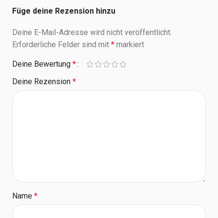
Füge deine Rezension hinzu
Deine E-Mail-Adresse wird nicht veröffentlicht.
Erforderliche Felder sind mit
*
markiert
Deine Bewertung
*
Deine Rezension
*
Name
*