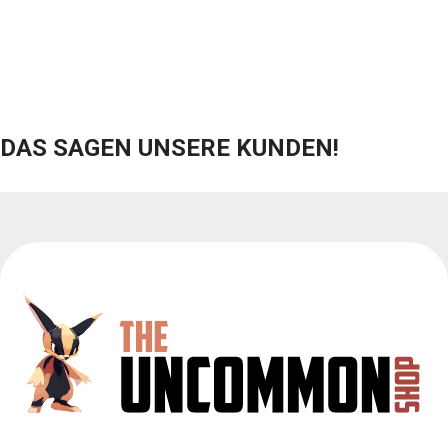
DAS SAGEN UNSERE KUNDEN!