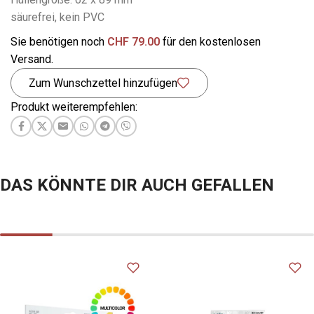
säurefrei, kein PVC
Sie benötigen noch
CHF
79.00
für den kostenlosen
Versand.
Zum Wunschzettel hinzufügen
Produkt weiterempfehlen:
DAS KÖNNTE DIR AUCH GEFALLEN