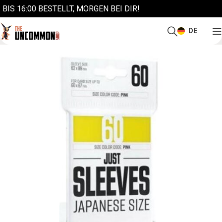
BIS 16:00 BESTELLT, MORGEN BEI DIR!
DE