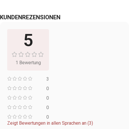
KUNDENREZENSIONEN
5
1 Bewertung
3
0
0
0
0
Zeigt Bewertungen in allen Sprachen an (3)