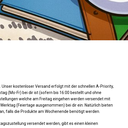
 Unser kostenloser Versand erfolgt mit der schnellen A-Priority,
g (Mo-Fr) bei dir ist (sofern bis 16:00 bestellt und ohne
stellungen welche am Freitag eingehen werden versendet mit
 Werktag (Feiertage ausgenommen) bei dir ein. Natürlich bieten
an, falls die Produkte am Wochenende benötigt werden.
agszustellung versendet werden, gibt es einen kleinen