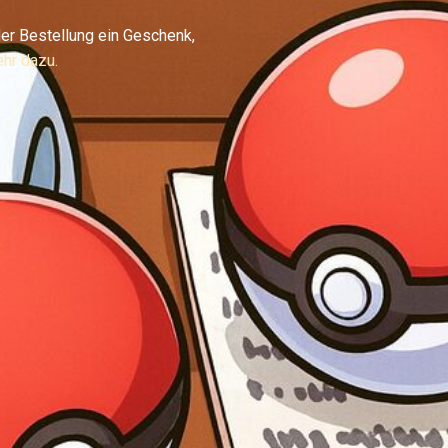
er Bestellung ein Geschenk,
hr dazu.