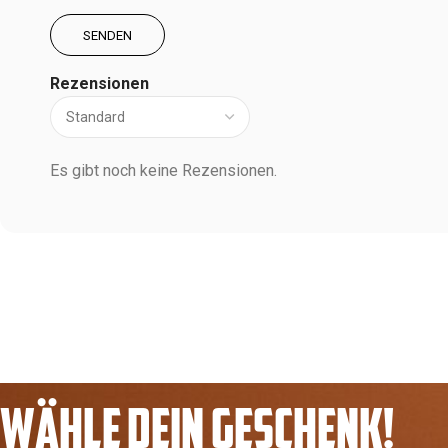
Rezensionen
Es gibt noch keine Rezensionen.
WÄHLE DEIN GESCHENK!