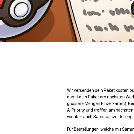
Wir versenden dein Paket kostenlos.
damit dein Paket am nächsten Werkta
grössere Mengen Einzelkarten). Be
A-Priority und treffen am nächsten
wir aber auch Samstagszustellung 
Für Bestellungen, welche mit Samst