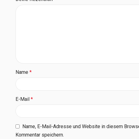
Name
*
E-Mail
*
Name, E-Mail-Adresse und Website in diesem Browse
Kommentar speichern.