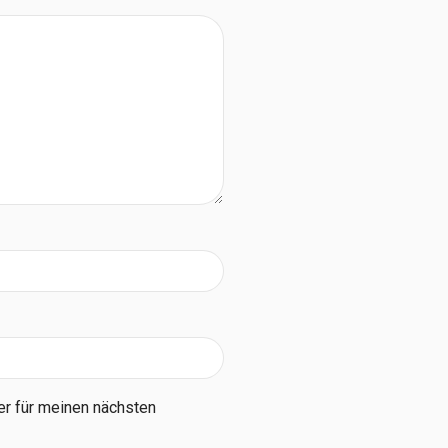
r für meinen nächsten