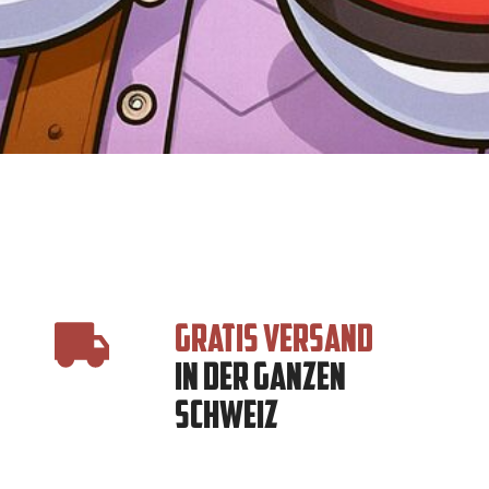
GRATIS VERSAND
IN DER GANZEN
SCHWEIZ