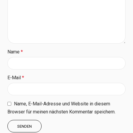
Name
*
E-Mail
*
Name, E-Mail-Adresse und Website in diesem
Browser für meinen nächsten Kommentar speichern.