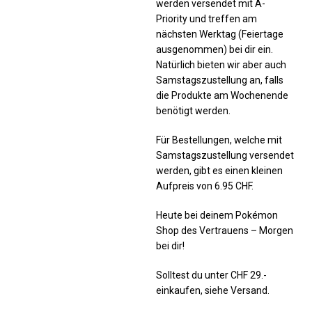
werden versendet mit A-
Priority und treffen am
nächsten Werktag (Feiertage
ausgenommen) bei dir ein.
Natürlich bieten wir aber auch
Samstagszustellung an, falls
die Produkte am Wochenende
benötigt werden.
Für Bestellungen, welche mit
Samstagszustellung versendet
werden, gibt es einen kleinen
Aufpreis von 6.95 CHF.
Heute bei deinem Pokémon
Shop des Vertrauens – Morgen
bei dir!
Solltest du unter CHF 29.-
einkaufen, siehe Versand.