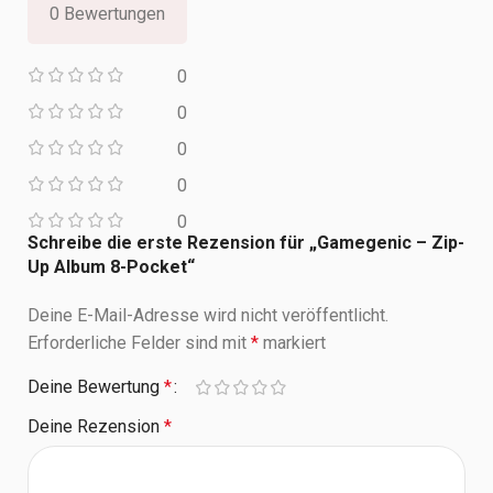
0 Bewertungen
0
0
0
0
0
Schreibe die erste Rezension für „Gamegenic – Zip-
Up Album 8-Pocket“
Deine E-Mail-Adresse wird nicht veröffentlicht.
Erforderliche Felder sind mit
*
markiert
Deine Bewertung
*
Deine Rezension
*