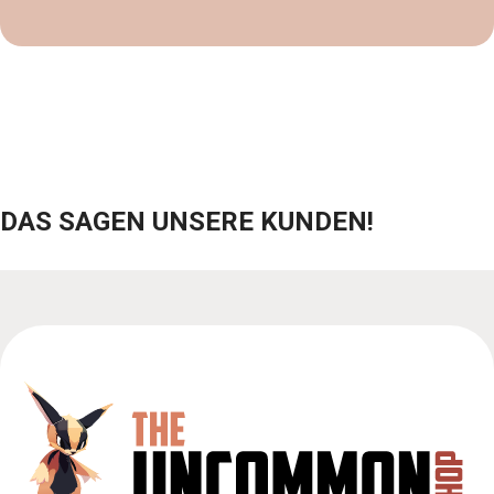
DAS SAGEN UNSERE KUNDEN!