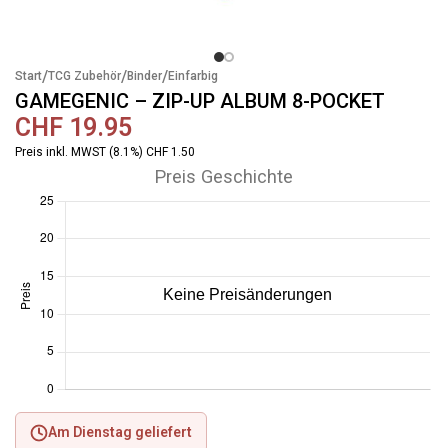
/
/
/
Start
TCG Zubehör
Binder
Einfarbig
GAMEGENIC – ZIP-UP ALBUM 8-POCKET
CHF
19.95
Preis inkl. MWST (8.1%) CHF 1.50
Preis Geschichte
Am Dienstag geliefert