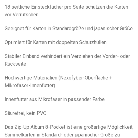
18 seitliche Einsteckfächer pro Seite schützen die Karten
vor Verrutschen
Geeignet für Karten in Standardgröße und japanischer Größe
Optimiert für Karten mit doppelten Schutzhüllen
Stabiler Einband verhindert ein Verziehen der Vorder- oder
Rückseite
Hochwertige Materialien (Nexofyber-Oberfläche +
Mikrofaser-Innenfutter)
Innenfutter aus Mikrofaser in passender Farbe
Säurefrei, kein PVC
Das Zip-Up Album 8-Pocket ist eine großartige Möglichkeit,
Sammelkarten in Standard- oder japanischer Größe zu