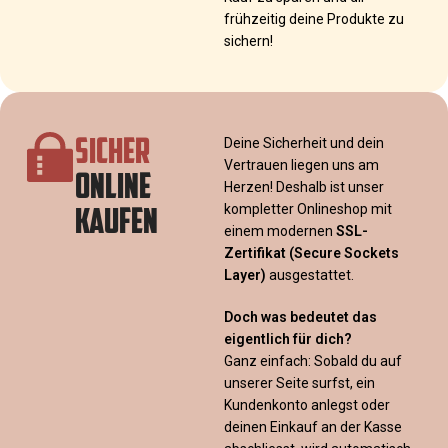
frühzeitig deine Produkte zu
sichern!
SICHER
Deine Sicherheit und dein
Vertrauen liegen uns am
ONLINE
Herzen! Deshalb ist unser
KAUFEN
kompletter Onlineshop mit
einem modernen
SSL-
Zertifikat
(Secure Sockets
Layer)
ausgestattet.
Doch was bedeutet das
eigentlich für dich?
Ganz einfach: Sobald du auf
unserer Seite surfst, ein
Kundenkonto anlegst oder
deinen Einkauf an der Kasse