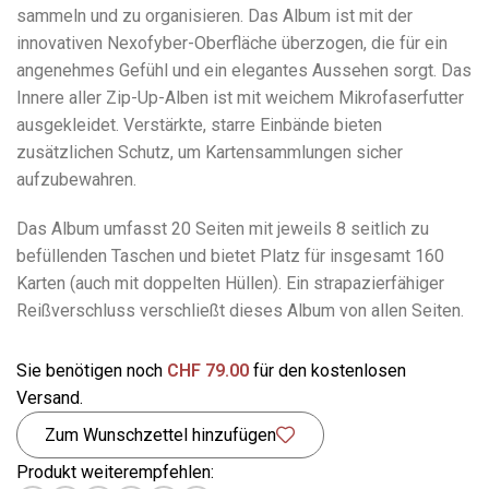
sammeln und zu organisieren. Das Album ist mit der
innovativen Nexofyber-Oberfläche überzogen, die für ein
angenehmes Gefühl und ein elegantes Aussehen sorgt. Das
Innere aller Zip-Up-Alben ist mit weichem Mikrofaserfutter
ausgekleidet. Verstärkte, starre Einbände bieten
zusätzlichen Schutz, um Kartensammlungen sicher
aufzubewahren.
Das Album umfasst 20 Seiten mit jeweils 8 seitlich zu
befüllenden Taschen und bietet Platz für insgesamt 160
Karten (auch mit doppelten Hüllen). Ein strapazierfähiger
Reißverschluss verschließt dieses Album von allen Seiten.
Sie benötigen noch
CHF
79.00
für den kostenlosen
Versand.
Zum Wunschzettel hinzufügen
Produkt weiterempfehlen: