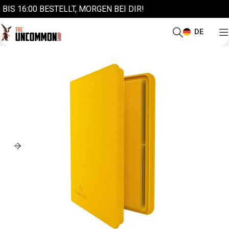
BIS 16:00 BESTELLT, MORGEN BEI DIR!
DE