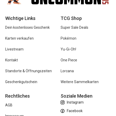
Wichtige Links
TCG Shop
Dein kostenloses Geschenk
Super Sale Deals
Karten verkaufen
Pokémon
Livestream
Yu-Gi-Oh!
Kontakt
One Piece
Standorte & Öffnungszeiten
Lorcana
Geschenkgutschein
Weitere Sammelkarten
Rechtliches
Soziale Medien
Instagram
AGB
Facebook
Impressum