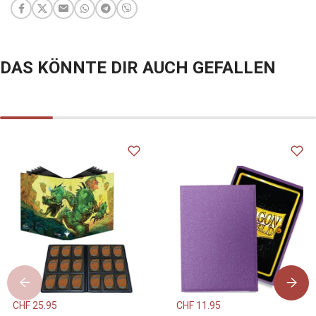
DAS KÖNNTE DIR AUCH GEFALLEN
CHF
25.95
CHF
11.95