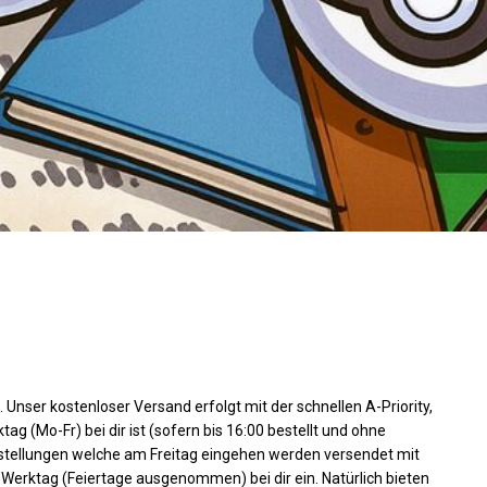
 Unser kostenloser Versand erfolgt mit der schnellen A-Priority,
g (Mo-Fr) bei dir ist (sofern bis 16:00 bestellt und ohne
stellungen welche am Freitag eingehen werden versendet mit
 Werktag (Feiertage ausgenommen) bei dir ein. Natürlich bieten