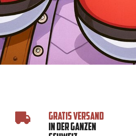
GRATIS VERSAND
IN DER GANZEN