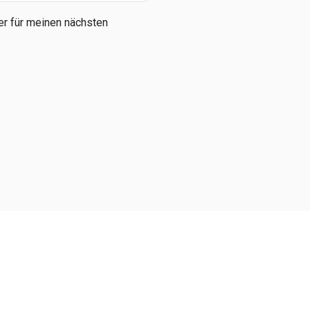
r für meinen nächsten