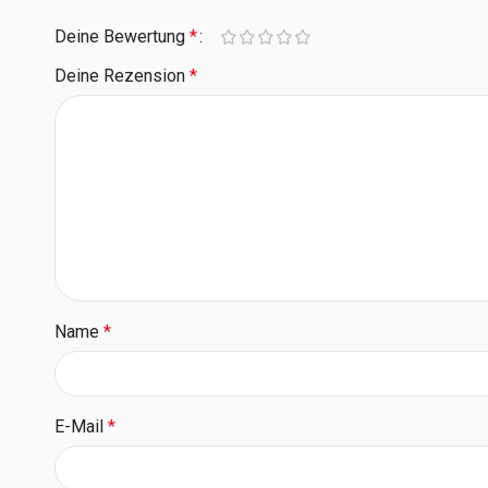
Deine Bewertung
*
Deine Rezension
*
Name
*
E-Mail
*