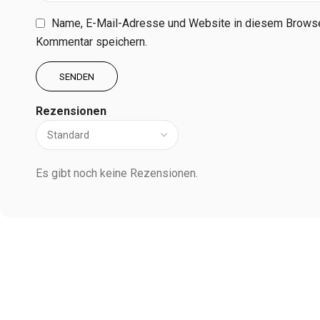
Name, E-Mail-Adresse und Website in diesem Browse
Kommentar speichern.
Rezensionen
Es gibt noch keine Rezensionen.