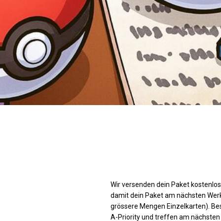
Wir versenden dein Paket kostenlos.
damit dein Paket am nächsten Werkta
grössere Mengen Einzelkarten). Be
A-Priority und treffen am nächsten