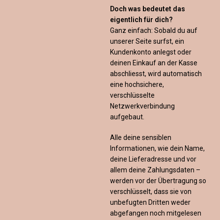
Doch was bedeutet das
eigentlich für dich?
Ganz einfach: Sobald du auf
unserer Seite surfst, ein
Kundenkonto anlegst oder
deinen Einkauf an der Kasse
abschliesst, wird automatisch
eine hochsichere,
verschlüsselte
Netzwerkverbindung
aufgebaut.
Alle deine sensiblen
Informationen, wie dein Name,
deine Lieferadresse und vor
allem deine Zahlungsdaten –
werden vor der Übertragung so
verschlüsselt, dass sie von
unbefugten Dritten weder
abgefangen noch mitgelesen