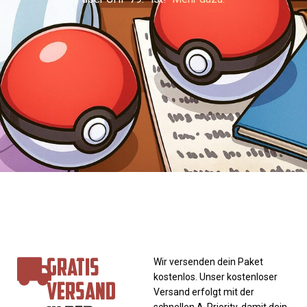
GRATIS
Wir versenden dein Paket
kostenlos. Unser kostenloser
VERSAND
Versand erfolgt mit der
schnellen A-Priority, damit dein