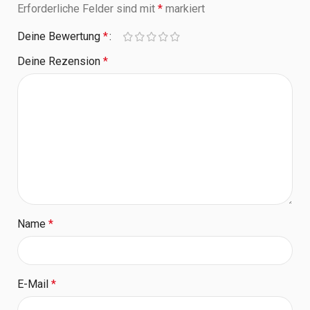
Erforderliche Felder sind mit
*
markiert
Deine Bewertung
*
Deine Rezension
*
Name
*
E-Mail
*