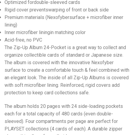
Optimized fordouble-sleeved cards
Rigid cover preventswarping of front or back side
Premium materials (Nexofybersurface + microfiber inner
lining)
Inner microfiber liningin matching color
Acid-free, no PVC
The Zip-Up Album 24-Pocket is a great way to collect and
organize collectible cards of standard or Japanese size.
The album is covered with the innovative Nexofyber
surface to create a comfortable touch & feel combined with
an elegant look. The inside of all Zip-Up Albums is covered
with soft microfiber lining. Reinforced, rigid covers add
protection to keep card collections safe.
The album holds 20 pages with 24 side-loading pockets
each for a total capacity of 480 cards (even double-
sleeved). Four compartments per page are perfect for
PLAYSET collections (4 cards of each). A durable zipper