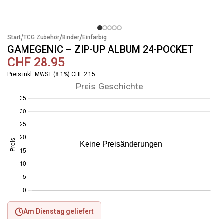
/
/
/
Start
TCG Zubehör
Binder
Einfarbig
GAMEGENIC – ZIP-UP ALBUM 24-POCKET
CHF
28.95
Preis inkl. MWST (8.1%) CHF 2.15
Preis Geschichte
Am Dienstag geliefert