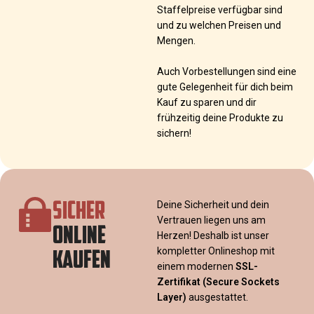
Staffelpreise verfügbar sind
und zu welchen Preisen und
Mengen.
Auch Vorbestellungen sind eine
gute Gelegenheit für dich beim
Kauf zu sparen und dir
frühzeitig deine Produkte zu
sichern!
SICHER
Deine Sicherheit und dein
Vertrauen liegen uns am
ONLINE
Herzen! Deshalb ist unser
KAUFEN
kompletter Onlineshop mit
einem modernen
SSL-
Zertifikat
(Secure Sockets
Layer)
ausgestattet.