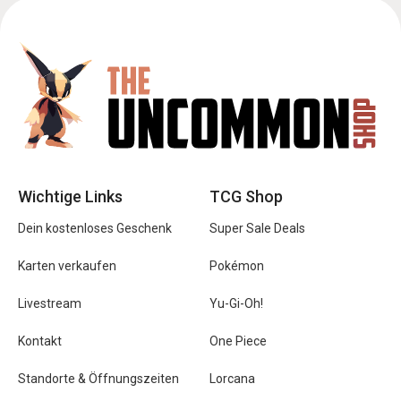
Wichtige Links
TCG Shop
Dein kostenloses Geschenk
Super Sale Deals
Karten verkaufen
Pokémon
Livestream
Yu-Gi-Oh!
Kontakt
One Piece
Standorte & Öffnungszeiten
Lorcana