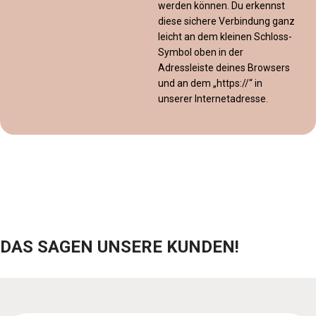
werden können. Du erkennst
diese sichere Verbindung ganz
leicht an dem kleinen Schloss-
Symbol oben in der
Adressleiste deines Browsers
und an dem „https://“ in
unserer Internetadresse.
DAS SAGEN UNSERE KUNDEN!