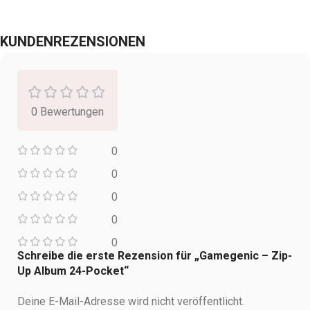
KUNDENREZENSIONEN
0 Bewertungen
0
0
0
0
0
Schreibe die erste Rezension für „Gamegenic – Zip-
Up Album 24-Pocket“
Deine E-Mail-Adresse wird nicht veröffentlicht.