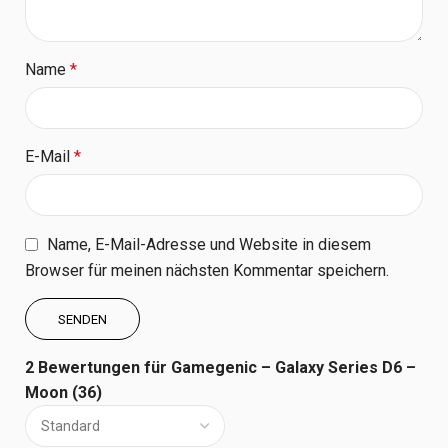
Name
*
E-Mail
*
Name, E-Mail-Adresse und Website in diesem
Browser für meinen nächsten Kommentar speichern.
2 Bewertungen für
Gamegenic – Galaxy Series D6 –
Moon (36)