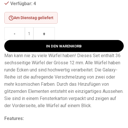
Verfügbar: 4
Am Dienstag geliefert
-
+
IN DEN WARENKORB
Man kann nie zu viele Würfel haben! Dieses Set enthält 36
sechsseitige Würfel der Grösse 12 mm. Alle Würfel haben
runde Ecken und sind hochwertig verarbeitet. Die Galaxy-
Reihe ist die aufregende Verschmelzung von zwei oder
mehr kosmischen Farben. Durch das Hinzufügen von
glitzernden Elementen entsteht ein einzigartiges Aussehen.
Sie sind in einem Fensterkarton verpackt und zeigen auf
der Vorderseite, alle Würfel auf einem Blick.
Features: