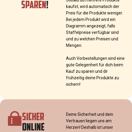
SPAREN
!
kaufst, wird automatisch der
Preis für die Produkte weniger.
Bei jedem Produkt wird ein
Diagramm angezeigt, falls
Staffelpreise verfügbar sind
und zu welchen Preisen und
Mengen.
Auch Vorbestellungen sind eine
gute Gelegenheit für dich beim
Kauf zu sparen und dir
frühzeitig deine Produkte zu
sichern!
SICHER
Deine Sicherheit und dein
Vertrauen liegen uns am
ONLINE
Herzen! Deshalb ist unser