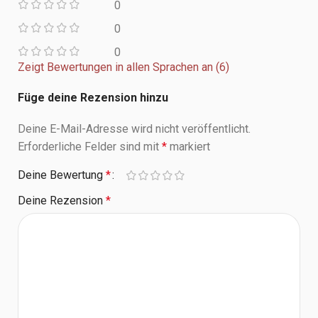
0
0
0
Zeigt Bewertungen in allen Sprachen an (6)
Füge deine Rezension hinzu
Deine E-Mail-Adresse wird nicht veröffentlicht.
Erforderliche Felder sind mit
*
markiert
Deine Bewertung
*
Deine Rezension
*