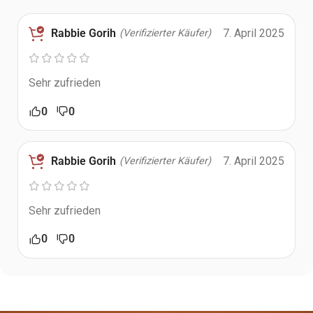
Rabbie Gorih
7. April 2025
(Verifizierter Käufer)
Sehr zufrieden
0
0
Rabbie Gorih
7. April 2025
(Verifizierter Käufer)
Sehr zufrieden
0
0