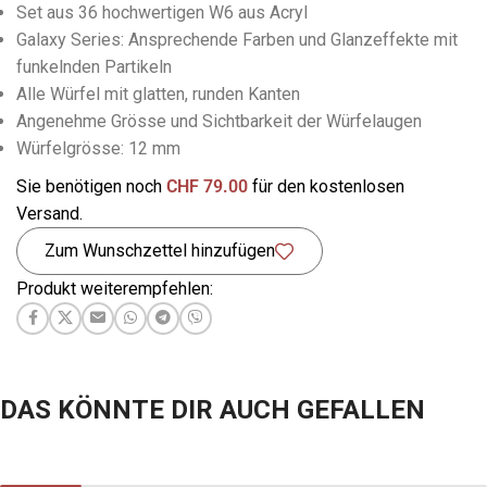
Set aus 36 hochwertigen W6 aus Acryl
Galaxy Series: Ansprechende Farben und Glanzeffekte mit
funkelnden Partikeln
Alle Würfel mit glatten, runden Kanten
Angenehme Grösse und Sichtbarkeit der Würfelaugen
Würfelgrösse: 12 mm
Sie benötigen noch
CHF
79.00
für den kostenlosen
Versand.
Zum Wunschzettel hinzufügen
Produkt weiterempfehlen:
DAS KÖNNTE DIR AUCH GEFALLEN