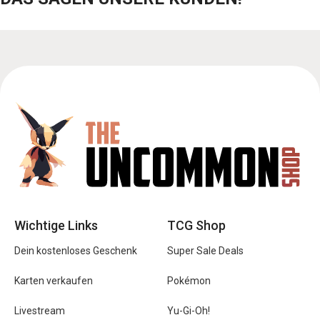
Wichtige Links
TCG Shop
Dein kostenloses Geschenk
Super Sale Deals
Karten verkaufen
Pokémon
Livestream
Yu-Gi-Oh!