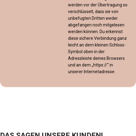
werden vor der Übertragung so
verschlüsselt, dass sie von
unbefugten Dritten weder
abgefangen noch mitgelesen
werden können. Du erkennst
diese sichere Verbindung ganz
leicht an dem kleinen Schloss-
Symbol oben in der
Adressleiste deines Browsers
und an dem „https://“ in
unserer Internetadresse.
DAS SAGEN UNSERE KUNDEN!