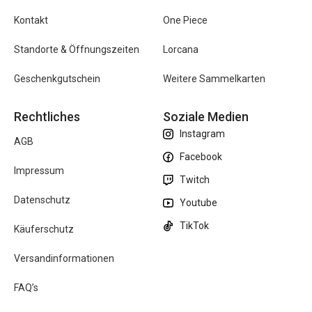
Kontakt
One Piece
Standorte & Öffnungszeiten
Lorcana
Geschenkgutschein
Weitere Sammelkarten
Rechtliches
Soziale Medien
Instagram
AGB
Facebook
Impressum
Twitch
Datenschutz
Youtube
TikTok
Käuferschutz
Versandinformationen
FAQ’s