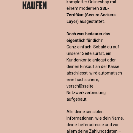
KAUFEN
kompletter Onlineshop mit
einem modernen
SSL-
Zertifikat
(Secure Sockets
Layer)
ausgestattet.
Doch was bedeutet das
eigentlich für dich?
Ganz einfach: Sobald du auf
unserer Seite surfst, ein
Kundenkonto anlegst oder
deinen Einkauf an der Kasse
abschliesst, wird automatisch
eine hochsichere,
verschlüsselte
Netzwerkverbindung
aufgebaut.
Alle deine sensiblen
Informationen, wie dein Name,
deine Lieferadresse und vor
allem deine Zahlungsdaten –