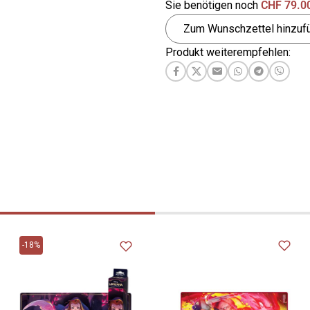
Sie benötigen noch
CHF
79.0
Zum Wunschzettel hinzuf
Produkt weiterempfehlen:
-18%