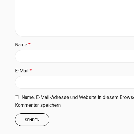
Name
*
E-Mail
*
Name, E-Mail-Adresse und Website in diesem Browse
Kommentar speichern.