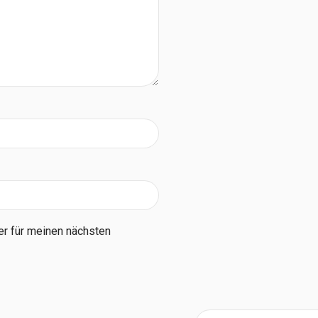
r für meinen nächsten