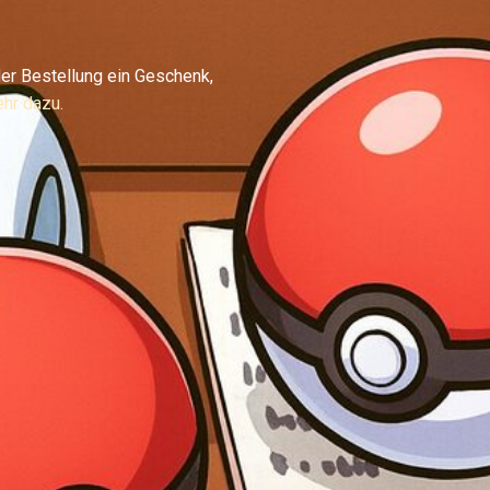
er Bestellung ein Geschenk,
hr dazu.