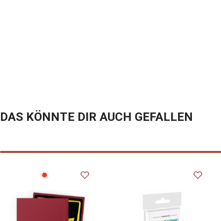
DAS KÖNNTE DIR AUCH GEFALLEN