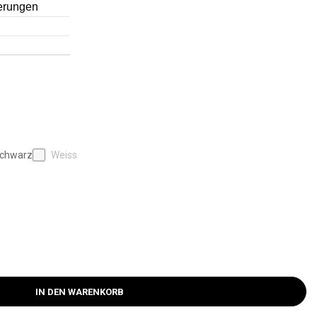
chwarz
Weiss
IN DEN WARENKORB