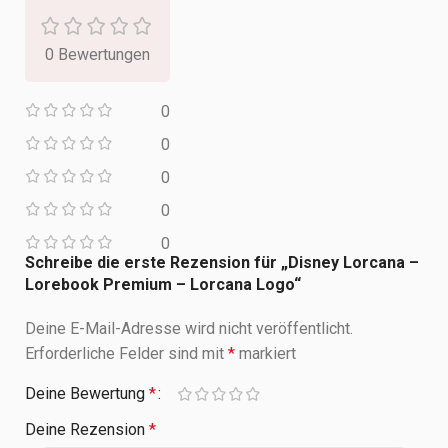
0 Bewertungen
0
0
0
0
0
Schreibe die erste Rezension für „Disney Lorcana –
Lorebook Premium – Lorcana Logo“
Deine E-Mail-Adresse wird nicht veröffentlicht.
Erforderliche Felder sind mit
*
markiert
Deine Bewertung
*
Deine Rezension
*