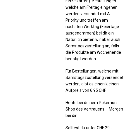
Einzelkarten). Bestellungen
welche am Freitag eingehen
werden versendet mit A-
Priority und treffen am
nächsten Werktag (Feiertage
ausgenommen) bei dir ein.
Natürlich bieten wir aber auch
Samstagszustellung an, falls
die Produkte am Wochenende
benötigt werden.
Für Bestellungen, welche mit
Samstagszustellung versendet
werden, gibt es einen kleinen
Aufpreis von 6.95 CHF.
Heute bei deinem Pokémon
Shop des Vertrauens – Morgen
bei dir!
Solltest du unter CHF 29.-