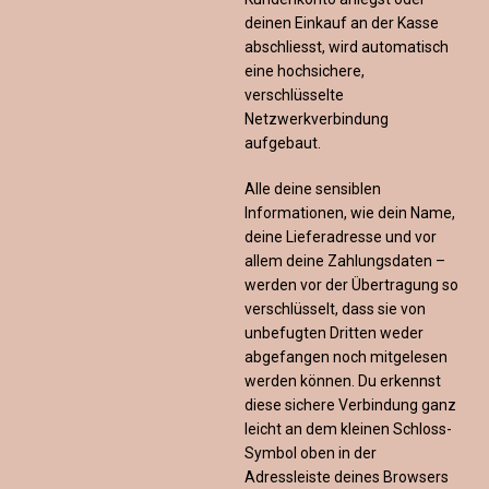
deinen Einkauf an der Kasse
abschliesst, wird automatisch
eine hochsichere,
verschlüsselte
Netzwerkverbindung
aufgebaut.
Alle deine sensiblen
Informationen, wie dein Name,
deine Lieferadresse und vor
allem deine Zahlungsdaten –
werden vor der Übertragung so
verschlüsselt, dass sie von
unbefugten Dritten weder
abgefangen noch mitgelesen
werden können. Du erkennst
diese sichere Verbindung ganz
leicht an dem kleinen Schloss-
Symbol oben in der
Adressleiste deines Browsers