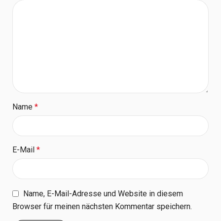
Name
*
E-Mail
*
Name, E-Mail-Adresse und Website in diesem
Browser für meinen nächsten Kommentar speichern.