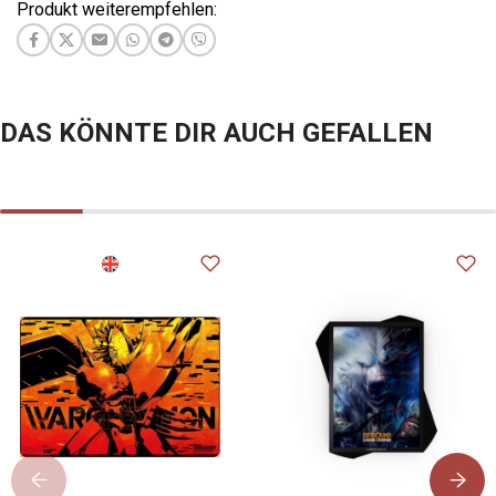
Produkt weiterempfehlen:
DAS KÖNNTE DIR AUCH GEFALLEN