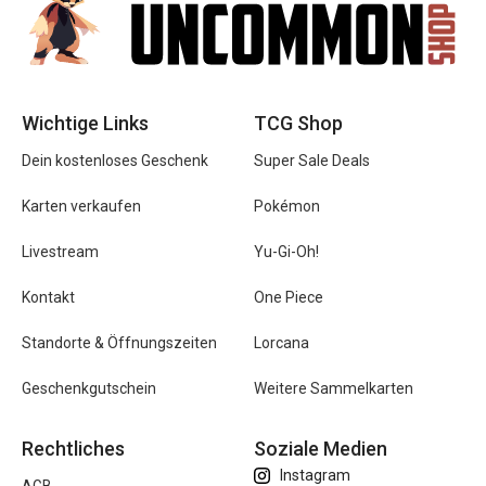
Wichtige Links
TCG Shop
Dein kostenloses Geschenk
Super Sale Deals
Karten verkaufen
Pokémon
Livestream
Yu-Gi-Oh!
Kontakt
One Piece
Standorte & Öffnungszeiten
Lorcana
Geschenkgutschein
Weitere Sammelkarten
Rechtliches
Soziale Medien
Instagram