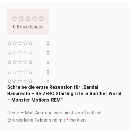
0 Bewertungen
0
0
0
0
0
Schreibe die erste Rezension für „Bandai –
Banpresto – Re:ZERO Starting Life in Another World
– Monster Motions-REM“
Deine E-Mail-Adresse wird nicht veröffentlicht.
Erforderliche Felder sind mit
*
markiert