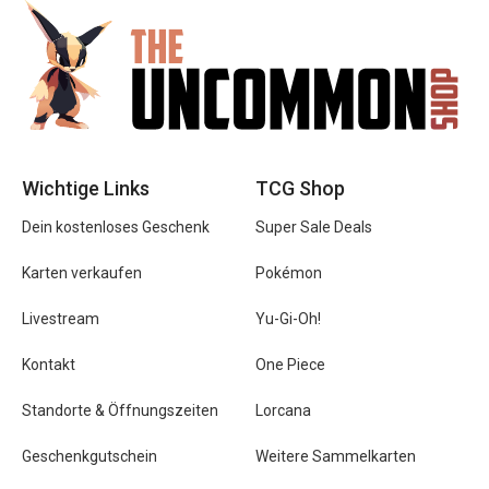
Wichtige Links
TCG Shop
Dein kostenloses Geschenk
Super Sale Deals
Karten verkaufen
Pokémon
Livestream
Yu-Gi-Oh!
Kontakt
One Piece
Standorte & Öffnungszeiten
Lorcana
Geschenkgutschein
Weitere Sammelkarten