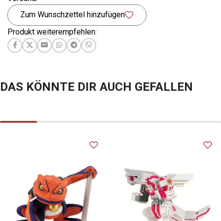
Zum Wunschzettel hinzufügen
Produkt weiterempfehlen:
DAS KÖNNTE DIR AUCH GEFALLEN