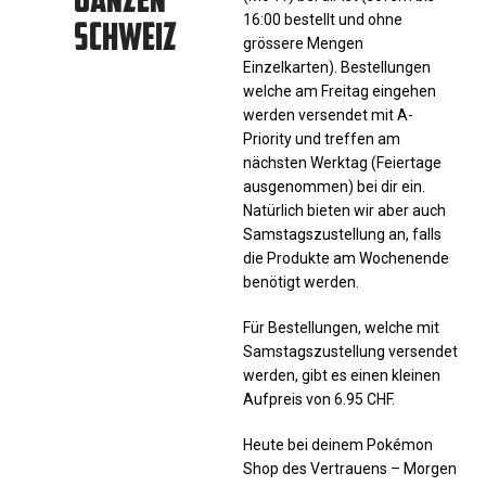
SCHWEIZ
16:00 bestellt und ohne
grössere Mengen
Einzelkarten). Bestellungen
welche am Freitag eingehen
werden versendet mit A-
Priority und treffen am
nächsten Werktag (Feiertage
ausgenommen) bei dir ein.
Natürlich bieten wir aber auch
Samstagszustellung an, falls
die Produkte am Wochenende
benötigt werden.
Für Bestellungen, welche mit
Samstagszustellung versendet
werden, gibt es einen kleinen
Aufpreis von 6.95 CHF.
Heute bei deinem Pokémon
Shop des Vertrauens – Morgen