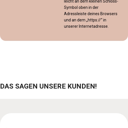
leicht an dem kleinen Schloss-
Symbol oben in der
Adressleiste deines Browsers
und an dem „https://“ in
unserer Internetadresse.
DAS SAGEN UNSERE KUNDEN!