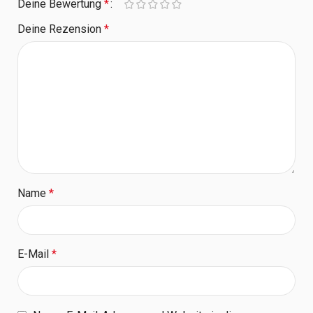
Deine Bewertung
*
Deine Rezension
*
Name
*
E-Mail
*