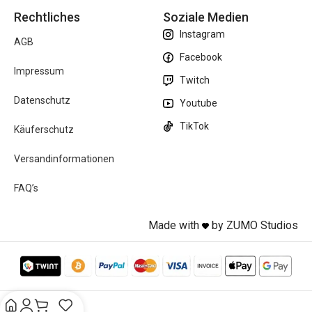
Rechtliches
Soziale Medien
Instagram
AGB
Facebook
Impressum
Twitch
Datenschutz
Youtube
TikTok
Käuferschutz
Versandinformationen
FAQ’s
Made with
by ZUMO Studios