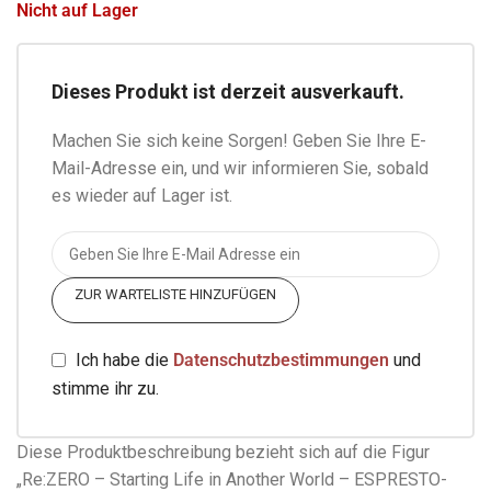
Nicht auf Lager
Dieses Produkt ist derzeit ausverkauft.
Machen Sie sich keine Sorgen! Geben Sie Ihre E-
Mail-Adresse ein, und wir informieren Sie, sobald
es wieder auf Lager ist.
ZUR WARTELISTE HINZUFÜGEN
Ich habe die
Datenschutzbestimmungen
und
stimme ihr zu.
Diese Produktbeschreibung bezieht sich auf die Figur
„Re:ZERO – Starting Life in Another World – ESPRESTO-