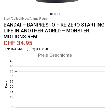
/
/
Start
Collectibles
Anime Figuren
BANDAI – BANPRESTO – RE:ZERO STARTING
LIFE IN ANOTHER WORLD – MONSTER
MOTIONS-REM
CHF
34.95
Preis inkl. MWST (8.1%) CHF 2.60
Preis Geschichte