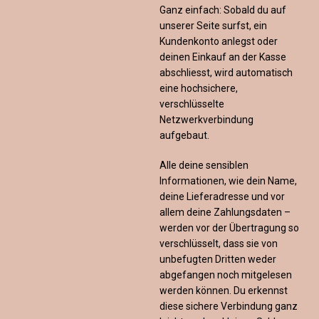
Ganz einfach: Sobald du auf
unserer Seite surfst, ein
Kundenkonto anlegst oder
deinen Einkauf an der Kasse
abschliesst, wird automatisch
eine hochsichere,
verschlüsselte
Netzwerkverbindung
aufgebaut.
Alle deine sensiblen
Informationen, wie dein Name,
deine Lieferadresse und vor
allem deine Zahlungsdaten –
werden vor der Übertragung so
verschlüsselt, dass sie von
unbefugten Dritten weder
abgefangen noch mitgelesen
werden können. Du erkennst
diese sichere Verbindung ganz