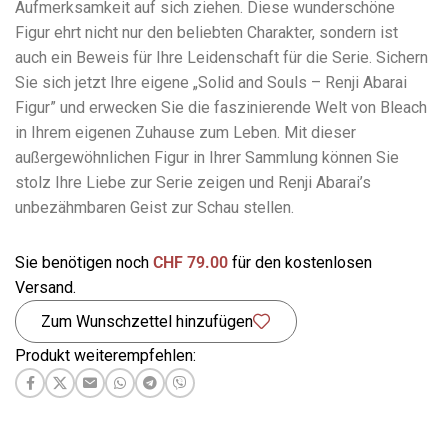
Aufmerksamkeit auf sich ziehen. Diese wunderschöne
Figur ehrt nicht nur den beliebten Charakter, sondern ist
auch ein Beweis für Ihre Leidenschaft für die Serie. Sichern
Sie sich jetzt Ihre eigene „Solid and Souls – Renji Abarai
Figur” und erwecken Sie die faszinierende Welt von Bleach
in Ihrem eigenen Zuhause zum Leben. Mit dieser
außergewöhnlichen Figur in Ihrer Sammlung können Sie
stolz Ihre Liebe zur Serie zeigen und Renji Abarai’s
unbezähmbaren Geist zur Schau stellen.
Sie benötigen noch
CHF
79.00
für den kostenlosen
Versand.
Zum Wunschzettel hinzufügen
Produkt weiterempfehlen: