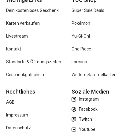
Dein kostenloses Geschenk
Super Sale Deals
Karten verkaufen
Pokémon
Livestream
Yu-Gi-Oh!
Kontakt
One Piece
Standorte & Öffnungszeiten
Lorcana
Geschenkgutschein
Weitere Sammelkarten
Rechtliches
Soziale Medien
Instagram
AGB
Facebook
Impressum
Twitch
Datenschutz
Youtube