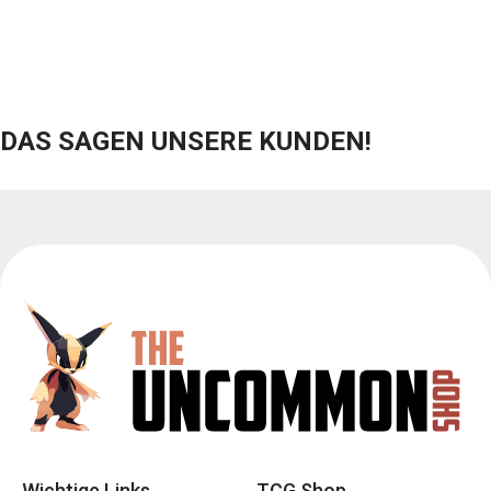
DAS SAGEN UNSERE KUNDEN!
Wichtige Links
TCG Shop