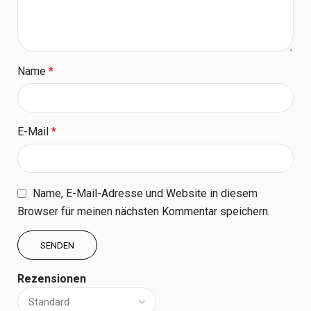
Name
*
E-Mail
*
Name, E-Mail-Adresse und Website in diesem
Browser für meinen nächsten Kommentar speichern.
Rezensionen