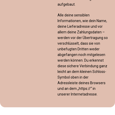
aufgebaut.
Alle deine sensiblen
Informationen, wie dein Name,
deine Lieferadresse und vor
allem deine Zahlungsdaten –
werden vor der Übertragung so
verschlüsselt, dass sie von
unbefugten Dritten weder
abgefangen noch mitgelesen
werden können. Du erkennst
diese sichere Verbindung ganz
leicht an dem kleinen Schloss-
Symbol oben in der
Adressleiste deines Browsers
und an dem „https://“ in
unserer Internetadresse.