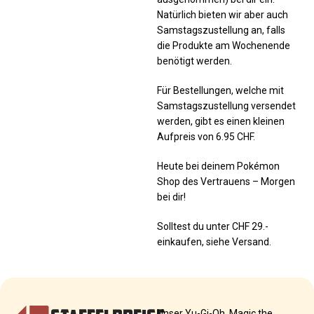
Natürlich bieten wir aber auch
Samstagszustellung an, falls
die Produkte am Wochenende
benötigt werden.
Für Bestellungen, welche mit
Samstagszustellung versendet
werden, gibt es einen kleinen
Aufpreis von 6.95 CHF.
Heute bei deinem Pokémon
Shop des Vertrauens – Morgen
bei dir!
Solltest du unter CHF 29.-
einkaufen, siehe Versand.
Unser Yu-Gi-Oh, Magic the