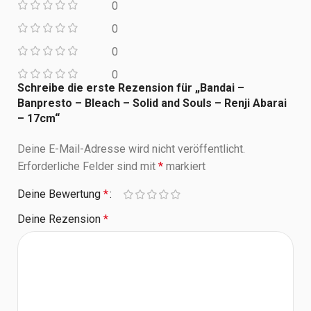
0
0
0
0
Schreibe die erste Rezension für „Bandai –
Banpresto – Bleach – Solid and Souls – Renji Abarai
– 17cm“
Deine E-Mail-Adresse wird nicht veröffentlicht.
Erforderliche Felder sind mit
*
markiert
Deine Bewertung
*
Deine Rezension
*