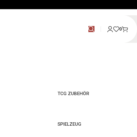
0
TCG ZUBEHÖR
SPIELZEUG