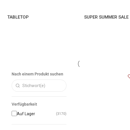
TABLETOP
SUPER SUMMER SALE
Nach einem Produkt suchen
Verfügbarkeit
Auf Lager
(3170)