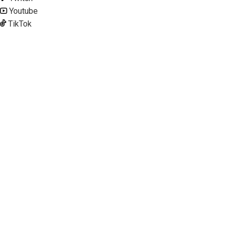
Youtube
TikTok