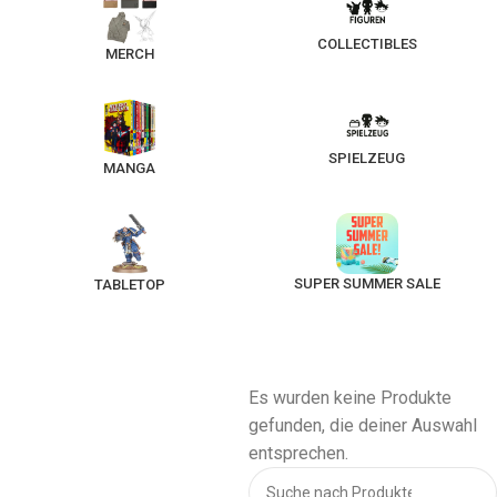
COLLECTIBLES
MERCH
SPIELZEUG
MANGA
SUPER SUMMER SALE
TABLETOP
Es wurden keine Produkte
gefunden, die deiner Auswahl
entsprechen.