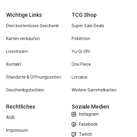
Wichtige Links
TCG Shop
Dein kostenloses Geschenk
Super Sale Deals
Karten verkaufen
Pokémon
Livestream
Yu-Gi-Oh!
Kontakt
One Piece
Standorte & Öffnungszeiten
Lorcana
Geschenkgutschein
Weitere Sammelkarten
Rechtliches
Soziale Medien
Instagram
AGB
Facebook
Impressum
Twitch