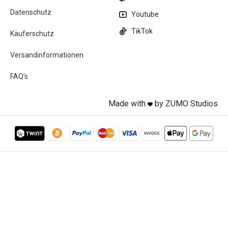
Datenschutz
Youtube
TikTok
Käuferschutz
Versandinformationen
FAQ’s
Made with
by ZUMO Studios