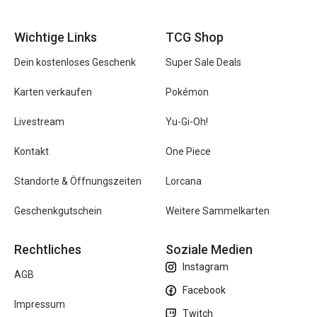
Wichtige Links
TCG Shop
Dein kostenloses Geschenk
Super Sale Deals
Karten verkaufen
Pokémon
Livestream
Yu-Gi-Oh!
Kontakt
One Piece
Standorte & Öffnungszeiten
Lorcana
Geschenkgutschein
Weitere Sammelkarten
Rechtliches
Soziale Medien
Instagram
AGB
Facebook
Impressum
Twitch