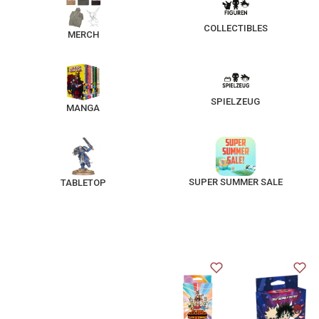
COLLECTIBLES
MERCH
SPIELZEUG
MANGA
SUPER SUMMER SALE
TABLETOP