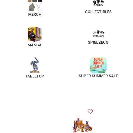
COLLECTIBLES
MERCH
SPIELZEUG
MANGA
SUPER SUMMER SALE
TABLETOP